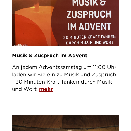
Musik & Zuspruch im Advent
An jedem Adventssamstag um 11:00 Uhr
laden wir Sie ein zu Musik und Zuspruch
- 30 Minuten Kraft Tanken durch Musik
und Wort.
mehr