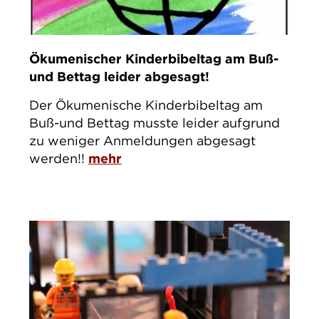
Ökumenischer Kinderbibeltag am Buß-
und Bettag leider abgesagt!
Der Ökumenische Kinderbibeltag am
Buß-und Bettag musste leider aufgrund
zu weniger Anmeldungen abgesagt
werden!!
mehr