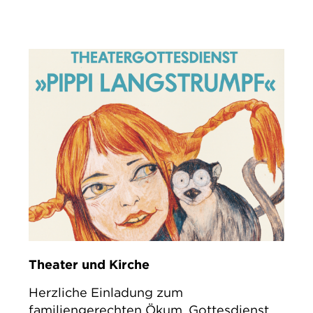
Theater und Kirche
Herzliche Einladung zum
familiengerechten Ökum. Gottesdienst