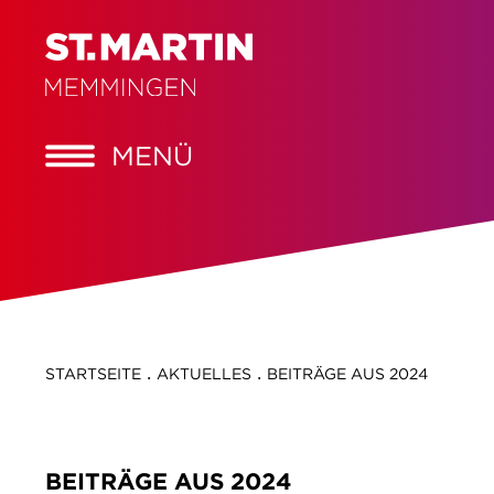
MENÜ
.
.
STARTSEITE
AKTUELLES
BEITRÄGE AUS 2024
BEITRÄGE AUS 2024