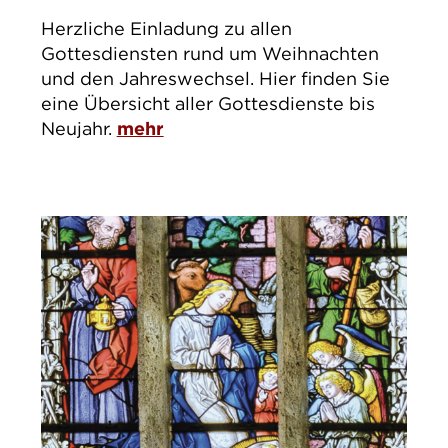
Herzliche Einladung zu allen
Gottesdiensten rund um Weihnachten
und den Jahreswechsel. Hier finden Sie
eine Übersicht aller Gottesdienste bis
Neujahr.
mehr