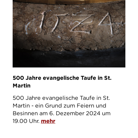
500 Jahre evangelische Taufe in St.
Martin
500 Jahre evangelische Taufe in St.
Martin - ein Grund zum Feiern und
Besinnen am 6. Dezember 2024 um
19.00 Uhr.
mehr