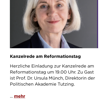
Kanzelrede am Reformationstag
Herzliche Einladung zur Kanzelrede am
Reformationstag um 19.00 Uhr. Zu Gast
ist Prof. Dr. Ursula Münch, Direktorin der
Politischen Akademie Tutzing.
...
mehr