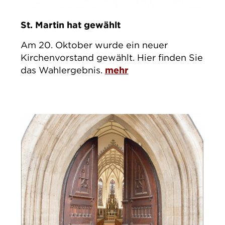
St. Martin hat gewählt
Am 20. Oktober wurde ein neuer
Kirchenvorstand gewählt. Hier finden Sie
das Wahlergebnis.
mehr