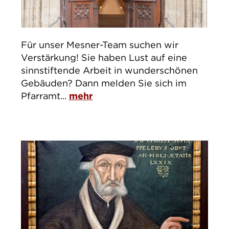
Für unser Mesner-Team suchen wir
Verstärkung! Sie haben Lust auf eine
sinnstiftende Arbeit in wunderschönen
Gebäuden? Dann melden Sie sich im
Pfarramt...
mehr