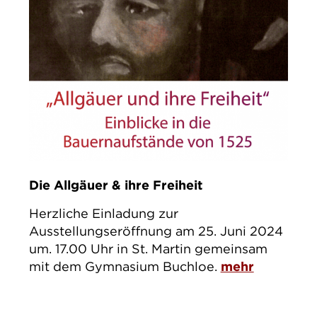
Die Allgäuer & ihre Freiheit
Herzliche Einladung zur
Ausstellungseröffnung am 25. Juni 2024
um. 17.00 Uhr in St. Martin gemeinsam
mit dem Gymnasium Buchloe.
mehr