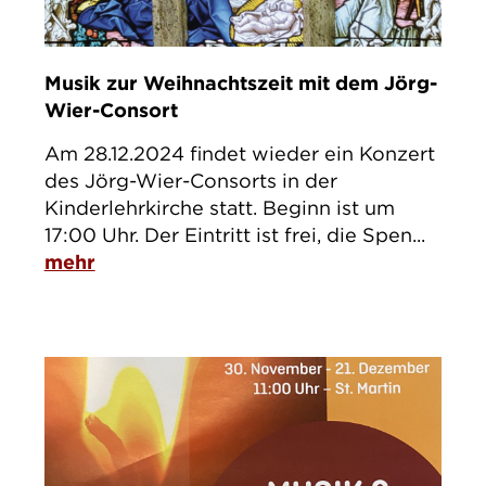
Musik zur Weihnachtszeit mit dem Jörg-
Wier-Consort
Am 28.12.2024 findet wieder ein Konzert
des Jörg-Wier-Consorts in der
Kinderlehrkirche statt. Beginn ist um
17:00 Uhr. Der Eintritt ist frei, die Spen...
mehr