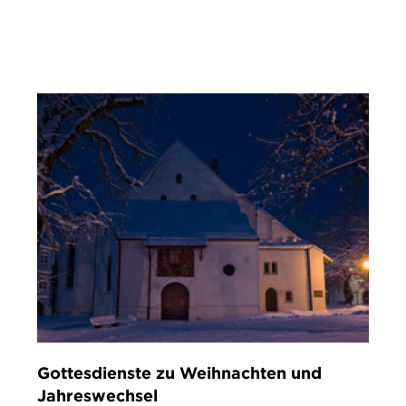
IMPRESSUM
DATENSCHUTZ
Gottesdienste zu Weihnachten und
Jahreswechsel