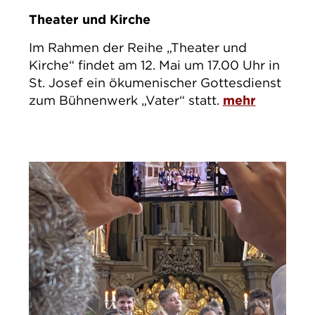
Theater und Kirche
Im Rahmen der Reihe „Theater und
Kirche“ findet am 12. Mai um 17.00 Uhr in
St. Josef ein ökumenischer Gottesdienst
zum Bühnenwerk „Vater“ statt.
mehr