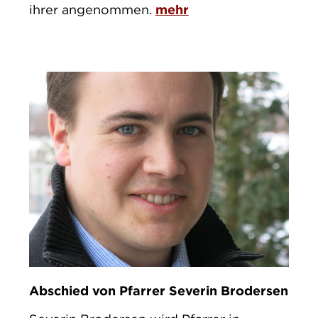
ihrer angenommen.
mehr
Abschied von Pfarrer Severin Brodersen