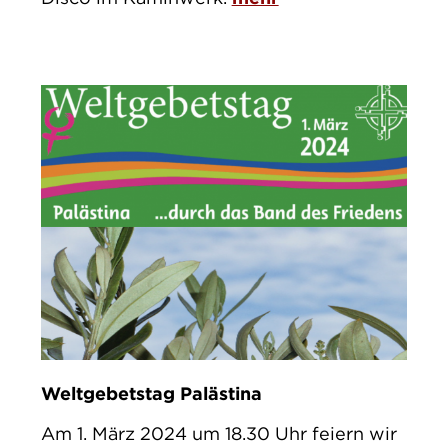
Weltgebetstag Palästina
Am 1. März 2024 um 18.30 Uhr feiern wir