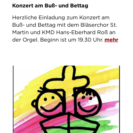
Konzert am Buß- und Bettag
Herzliche Einladung zum Konzert am
Buß- und Bettag mit dem Bläserchor St.
Martin und KMD Hans-Eberhard Roß an
der Orgel. Beginn ist um 19.30 Uhr.
mehr