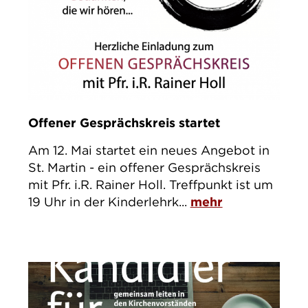
Offener Gesprächskreis startet
Am 12. Mai startet ein neues Angebot in
St. Martin - ein offener Gesprächskreis
mit Pfr. i.R. Rainer Holl. Treffpunkt ist um
19 Uhr in der Kinderlehrk...
mehr