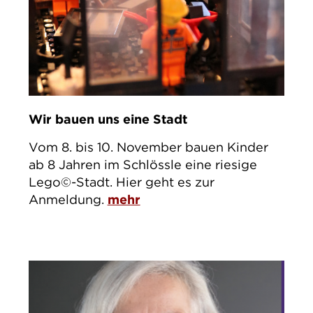
Wir bauen uns eine Stadt
Vom 8. bis 10. November bauen Kinder
ab 8 Jahren im Schlössle eine riesige
Lego©-Stadt. Hier geht es zur
Anmeldung.
mehr