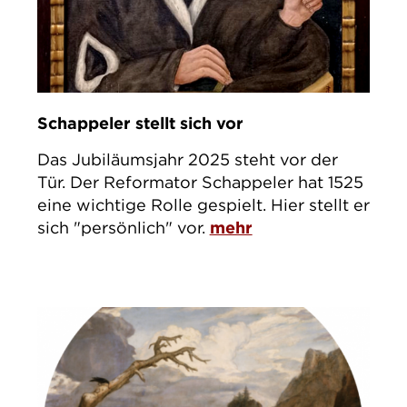
Schappeler stellt sich vor
Das Jubiläumsjahr 2025 steht vor der
Tür. Der Reformator Schappeler hat 1525
eine wichtige Rolle gespielt. Hier stellt er
sich "persönlich" vor.
mehr