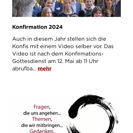
Konfirmation 2024
Auch in diesem Jahr stellen sich die
Konfis mit einem Video selber vor. Das
Video ist nach dem Konfirmations-
Gottesdienst am 12. Mai ab 11 Uhr
abrufba...
mehr