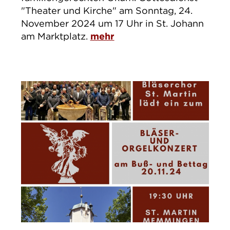
"Theater und Kirche" am Sonntag, 24.
November 2024 um 17 Uhr in St. Johann
am Marktplatz.
mehr