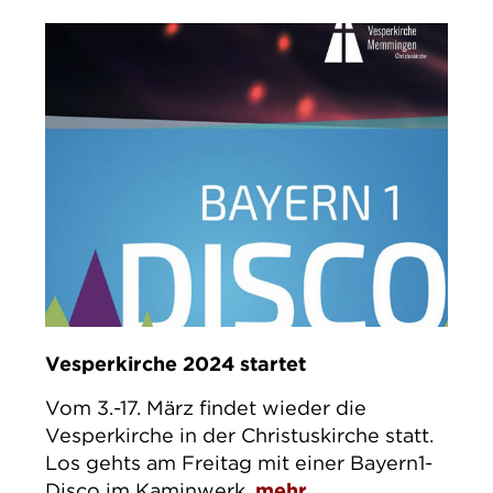
Vesperkirche 2024 startet
Vom 3.-17. März findet wieder die
Vesperkirche in der Christuskirche statt.
Los gehts am Freitag mit einer Bayern1-
Disco im Kaminwerk.
mehr