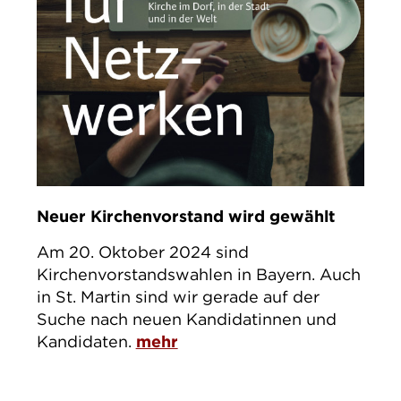
Neuer Kirchenvorstand wird gewählt
Am 20. Oktober 2024 sind
Kirchenvorstandswahlen in Bayern. Auch
in St. Martin sind wir gerade auf der
Suche nach neuen Kandidatinnen und
Kandidaten.
mehr