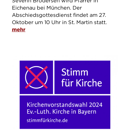
Severin Brodersen wird Pfarrer in
Eichenau bei München. Der
Abschiedsgottesdienst findet am 27.
Oktober um 10 Uhr in St. Martin statt.
mehr