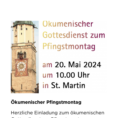
Ökumenischer Pfingstmontag
Herzliche Einladung zum ökumenischen