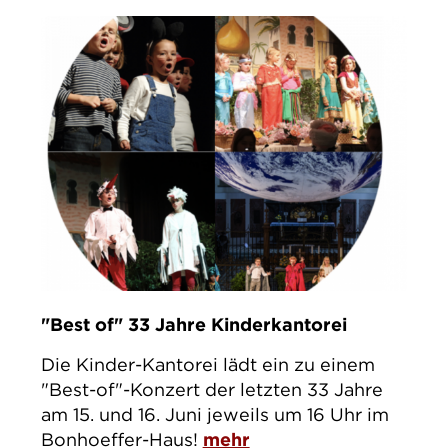
"Best of" 33 Jahre Kinderkantorei
Die Kinder-Kantorei lädt ein zu einem
"Best-of"-Konzert der letzten 33 Jahre
am 15. und 16. Juni jeweils um 16 Uhr im
Bonhoeffer-Haus!
mehr