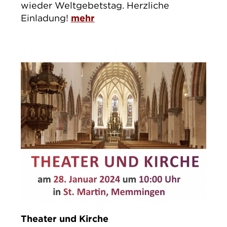
wieder Weltgebetstag. Herzliche
Einladung!
mehr
Theater und Kirche