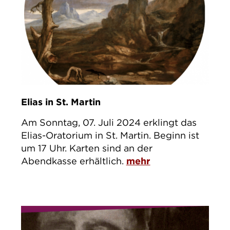
Elias in St. Martin
Am Sonntag, 07. Juli 2024 erklingt das
Elias-Oratorium in St. Martin. Beginn ist
um 17 Uhr. Karten sind an der
Abendkasse erhältlich.
mehr