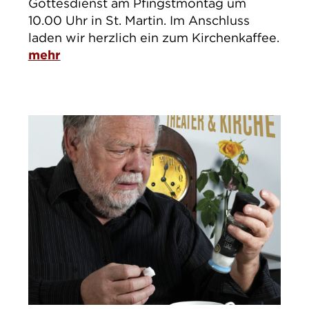
Gottesdienst am Pfingstmontag um
10.00 Uhr in St. Martin. Im Anschluss
laden wir herzlich ein zum Kirchenkaffee.
mehr