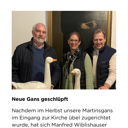
Neue Gans geschlüpft
Nachdem im Herbst unsere Martinsgans
im Eingang zur Kirche übel zugerichtet
wurde, hat sich Manfred Wiblishauser