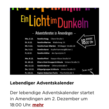
Lebendiger Adventskalender
Der lebendige Adventskalender startet
in Amendingen am 2. Dezember um
18:00 Uhr.
mehr