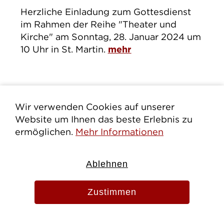
Herzliche Einladung zum Gottesdienst
im Rahmen der Reihe "Theater und
Kirche" am Sonntag, 28. Januar 2024 um
10 Uhr in St. Martin.
mehr
Wir verwenden Cookies auf unserer
Website um Ihnen das beste Erlebnis zu
ermöglichen.
Mehr Informationen
Ablehnen
Zustimmen