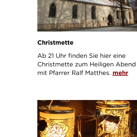
Christmette
Ab 21 Uhr finden Sie hier eine
Christmette zum Heiligen Abend
mit Pfarrer Ralf Matthes.
mehr