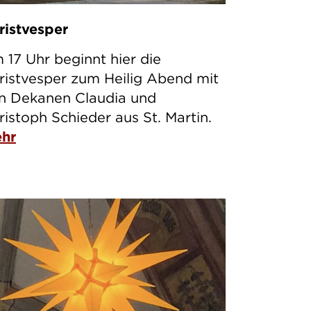
ristvesper
 17 Uhr beginnt hier die
ristvesper zum Heilig Abend mit
n Dekanen Claudia und
ristoph Schieder aus St. Martin.
hr