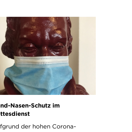
nd-Nasen-Schutz im
ttesdienst
fgrund der hohen Corona-