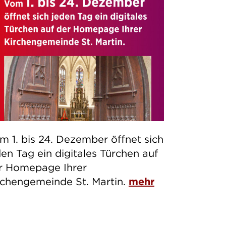
m 1. bis 24. Dezember öffnet sich
den Tag ein digitales Türchen auf
r Homepage Ihrer
rchengemeinde St. Martin.
mehr