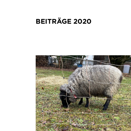
BEITRÄGE 2020