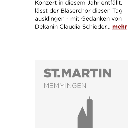
Konzert in diesem Jahr entfällt,
lässt der Bläserchor diesen Tag
ausklingen - mit Gedanken von
Dekanin Claudia Schieder...
mehr