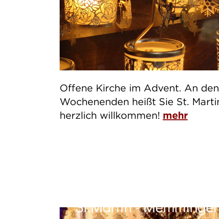
Offene Kirche im Advent. An den
Wochenenden heißt Sie St. Marti
herzlich willkommen!
mehr