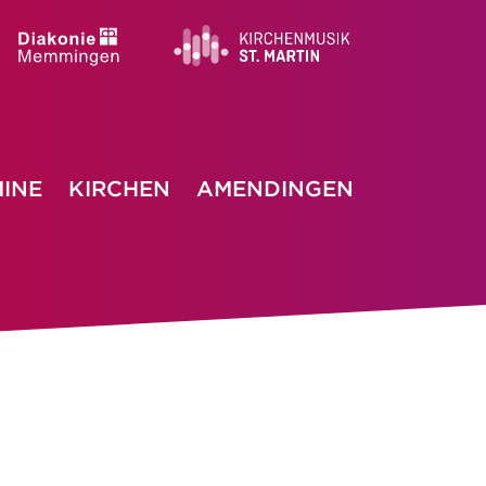
INE
KIRCHEN
AMENDINGEN