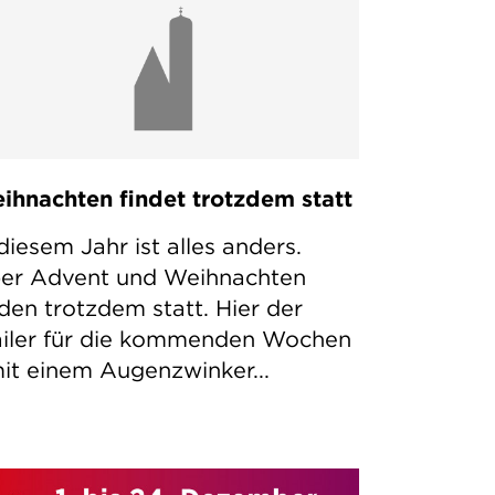
ihnachten findet trotzdem statt
 diesem Jahr ist alles anders.
er Advent und Weihnachten
nden trotzdem statt. Hier der
ailer für die kommenden Wochen
mit einem Augenzwinker...