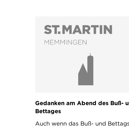
Gedanken am Abend des Buß- 
Bettages
Auch wenn das Buß- und Bettag