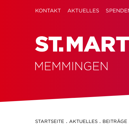
KONTAKT
AKTUELLES
SPENDE
.
.
STARTSEITE
AKTUELLES
BEITRÄGE 