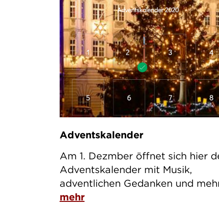
Adventskalender
Am 1. Dezmber öffnet sich hier d
Adventskalender mit Musik,
adventlichen Gedanken und mehr
mehr