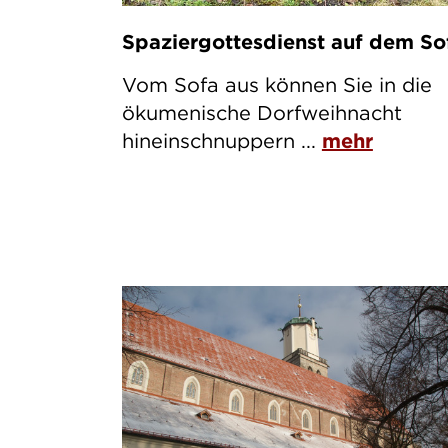
Spaziergottesdienst auf dem So
Vom Sofa aus können Sie in die
ökumenische Dorfweihnacht
hineinschnuppern ...
mehr