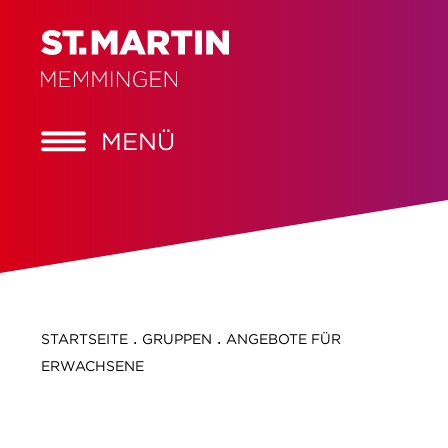
MENÜ
.
.
STARTSEITE
GRUPPEN
ANGEBOTE FÜR
ERWACHSENE