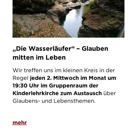
„Die Wasserläufer“ – Glauben
mitten im Leben
Wir treffen uns im kleinen Kreis in der
Regel
jeden 2. Mittwoch im Monat um
19:30 Uhr im Gruppenraum der
Kinderlehrkirche zum Austausch
über
Glaubens- und Lebensthemen.
mehr