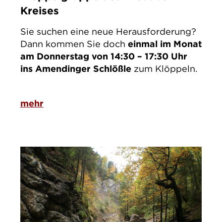
Kreises
Sie suchen eine neue Herausforderung?
Dann kommen Sie doch
einmal im Monat
am Donnerstag von 14:30 – 17:30 Uhr
ins Amendinger Schlößle
zum Klöppeln.
mehr