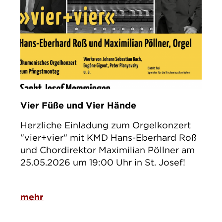
Vier Füße und Vier Hände
Herzliche Einladung zum Orgelkonzert
"vier+vier" mit KMD Hans-Eberhard Roß
und Chordirektor Maximilian Pöllner am
25.05.2026 um 19:00 Uhr in St. Josef!
mehr