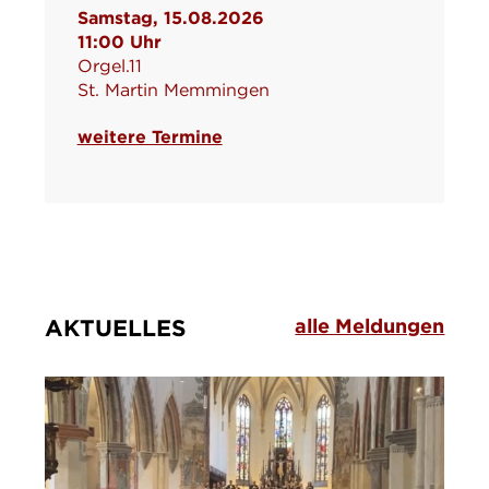
Samstag, 15.08.2026
11:00 Uhr
Orgel.11
St. Martin Memmingen
weitere Termine
AKTUELLES
alle Meldungen