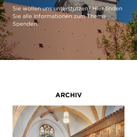
Sie wollen uns unterstützen? Hier ﬁnden
Sie alle Informationen zum Thema
Spenden.
ARCHIV