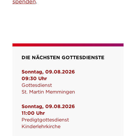
spenden
.
DIE NÄCHSTEN GOTTESDIENSTE
Sonntag, 09.08.2026
09:30 Uhr
Gottesdienst
St. Martin Memmingen
Sonntag, 09.08.2026
11:00 Uhr
Predigtgottesdienst
Kinderlehrkirche