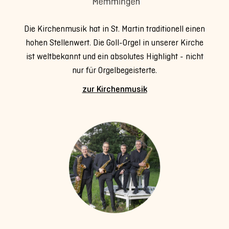
Die Kirchenmusik hat in St. Martin traditionell einen
hohen Stellenwert. Die Goll-Orgel in unserer Kirche
ist weltbekannt und ein absolutes Highlight - nicht
nur für Orgelbegeisterte.
zur Kirchenmusik