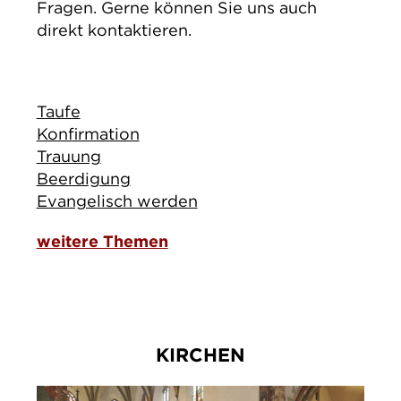
Fragen. Gerne können Sie uns auch
direkt kontaktieren.
Taufe
Konfirmation
Trauung
Beerdigung
Evangelisch werden
weitere Themen
KIRCHEN