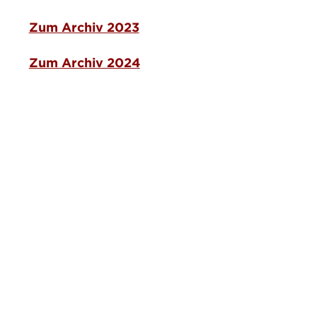
Zum Archiv 2023
Zum Archiv 2024