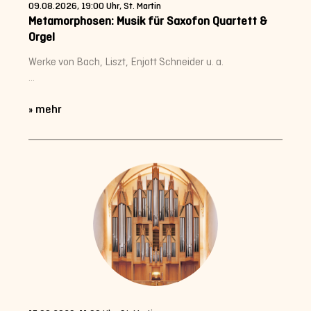
09.08.2026, 19:00 Uhr, St. Martin
Metamorphosen: Musik für Saxofon Quartett &
Orgel
Werke von Bach, Liszt, Enjott Schneider u. a.
...
» mehr