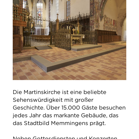
Die Martinskirche ist eine beliebte
Sehenswürdigkeit mit großer
Geschichte. Über 15.000 Gäste besuchen
jedes Jahr das markante Gebäude, das
das Stadtbild Memmingens prägt.
Neben Gottesdiensten und Konzerten