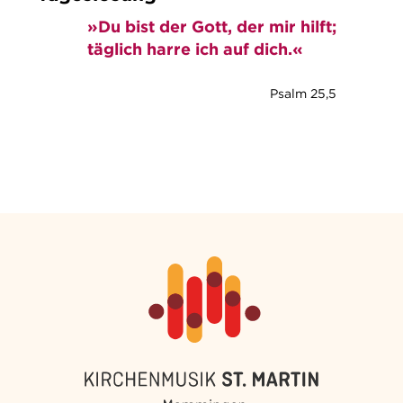
»Du bist der Gott, der mir hilft;
täglich harre ich auf dich.«
Psalm 25,5