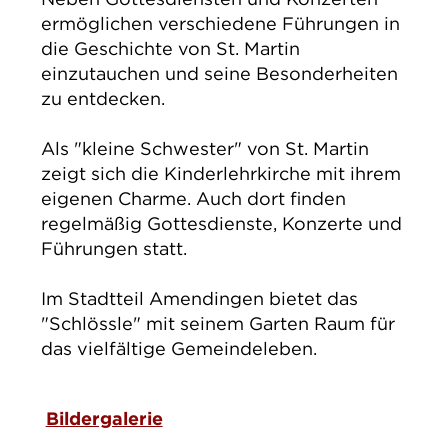
ermöglichen verschiedene Führungen in
die Geschichte von St. Martin
einzutauchen und seine Besonderheiten
zu entdecken.
Als "kleine Schwester" von St. Martin
zeigt sich die Kinderlehrkirche mit ihrem
eigenen Charme. Auch dort finden
regelmäßig Gottesdienste, Konzerte und
Führungen statt.
Im Stadtteil Amendingen bietet das
"Schlössle" mit seinem Garten Raum für
das vielfältige Gemeindeleben.
Bildergalerie