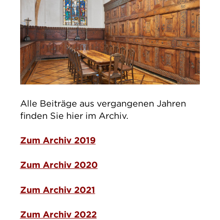
Alle Beiträge aus vergangenen Jahren
finden Sie hier im Archiv.
Zum Archiv 2019
Zum Archiv 2020
Zum Archiv 2021
Zum Archiv 2022