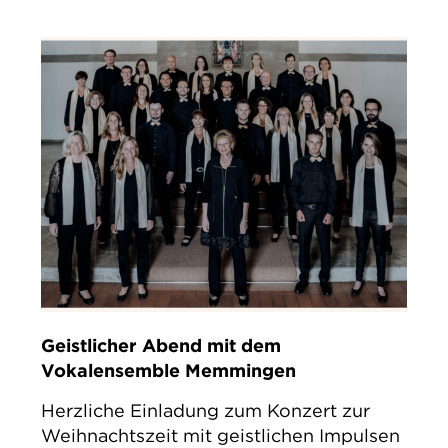
Geistlicher Abend mit dem
Vokalensemble Memmingen
Herzliche Einladung zum Konzert zur
Weihnachtszeit mit geistlichen Impulsen