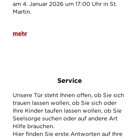
am 4. Januar 2026 um 17:00 Uhr in St.
Martin.
mehr
Service
Unsere Tür steht Ihnen oﬀen, ob Sie sich
trauen lassen wollen, ob Sie sich oder
Ihre Kinder taufen lassen wollen, ob Sie
Seelsorge suchen oder auf andere Art
Hilfe brauchen.
Hier finden Sie erste Antworten auf Ihre