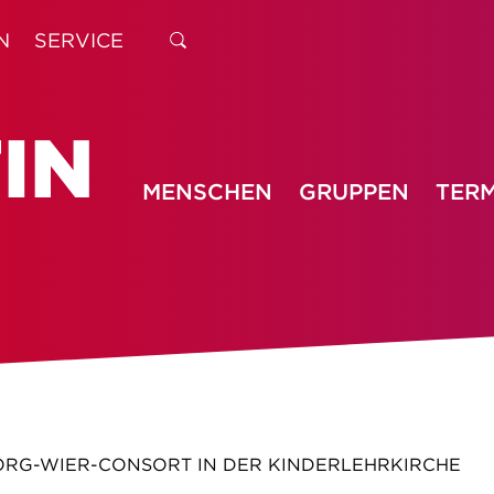
N
SERVICE
MENSCHEN
GRUPPEN
TERM
ÖRG-WIER-CONSORT IN DER KINDERLEHRKIRCHE