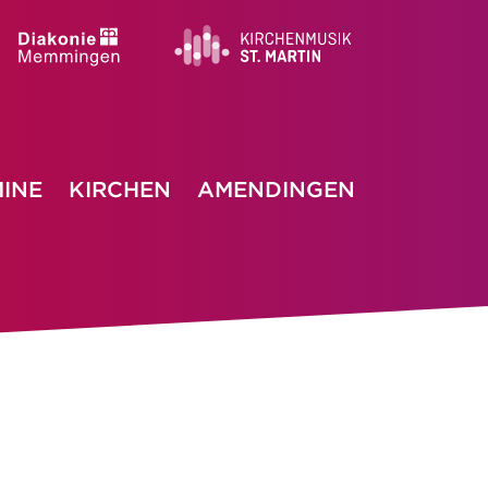
INE
KIRCHEN
AMENDINGEN