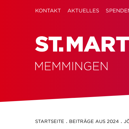
KONTAKT
AKTUELLES
SPENDE
.
.
STARTSEITE
BEITRÄGE AUS 2024
J