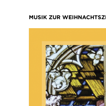
MUSIK ZUR WEIHNACHTSZ