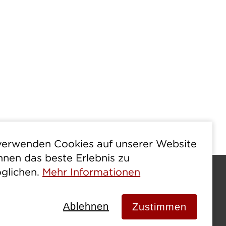
verwenden Cookies auf unserer Website
hnen das beste Erlebnis zu
glichen.
Mehr Informationen
Ablehnen
Zustimmen