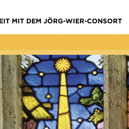
EIT MIT DEM JÖRG-WIER-CONSORT