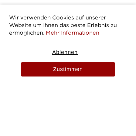
Wir verwenden Cookies auf unserer
Website um Ihnen das beste Erlebnis zu
ermöglichen.
Mehr Informationen
Ablehnen
Zustimmen