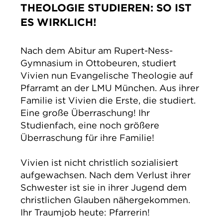
THEOLOGIE STUDIEREN: SO IST
IMPRESSUM
ES WIRKLICH!
DATENSCHUTZ
Nach dem Abitur am Rupert-Ness-
Gymnasium in Ottobeuren, studiert
Vivien nun Evangelische Theologie auf
Pfarramt an der LMU München. Aus ihrer
Familie ist Vivien die Erste, die studiert.
Eine große Überraschung! Ihr
Studienfach, eine noch größere
Überraschung für ihre Familie!
Vivien ist nicht christlich sozialisiert
aufgewachsen. Nach dem Verlust ihrer
Schwester ist sie in ihrer Jugend dem
christlichen Glauben nähergekommen.
Ihr Traumjob heute: Pfarrerin!