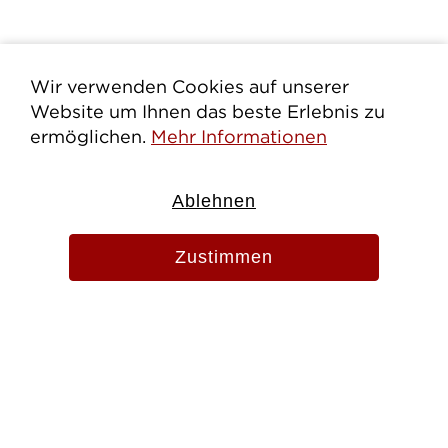
Wir verwenden Cookies auf unserer
Website um Ihnen das beste Erlebnis zu
ermöglichen.
Mehr Informationen
Ablehnen
Zustimmen
Evang.-Luth. Pfarramt St. Martin