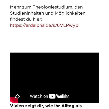
Mehr zum Theologiestudium, den
Studieninhalten und Möglichkeiten
findest du hier:
https://ardalpha.de/s/6VLPwyp
Vivien zeigt dir, wie ihr Alltag als