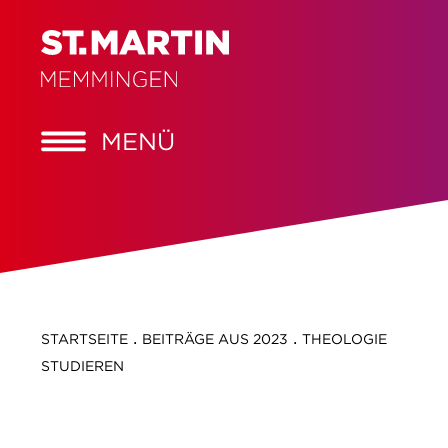
MENÜ
.
.
STARTSEITE
BEITRÄGE AUS 2023
THEOLOGIE
STUDIEREN