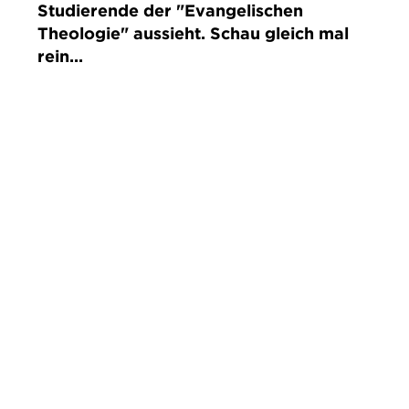
Studierende der "Evangelischen
Theologie" aussieht. Schau gleich mal
rein...