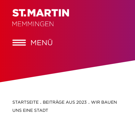
MENÜ
.
.
STARTSEITE
BEITRÄGE AUS 2023
WIR BAUEN
UNS EINE STADT