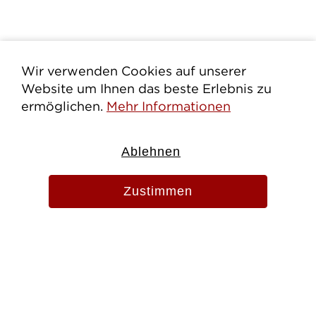
Wir verwenden Cookies auf unserer
Website um Ihnen das beste Erlebnis zu
ermöglichen.
Mehr Informationen
Ablehnen
Zustimmen