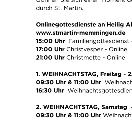
durch St. Martin.
Onlinegottesdienste an Heilig 
www.stmartin-memmingen.de
15:00 Uhr
Familiengottesdienst 
17:00 Uhr
Christvesper - Online
21:00 Uhr
Christmette - Online
1. WEIHNACHTSTAG, Freitag - 2
09:30 Uhr & 11:00 Uhr
Weihnachts
16:30 Uhr
Weihnachtsgottesdien
2. WEIHNACHTSTAG, Samstag -
09:30 Uhr & 11:00 Uhr
Weihnachts