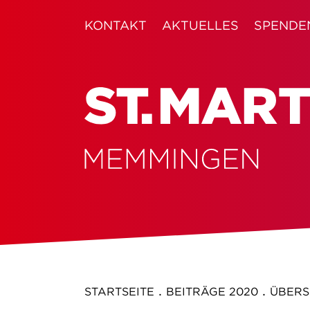
KONTAKT
AKTUELLES
SPENDE
.
.
STARTSEITE
BEITRÄGE 2020
ÜBERS