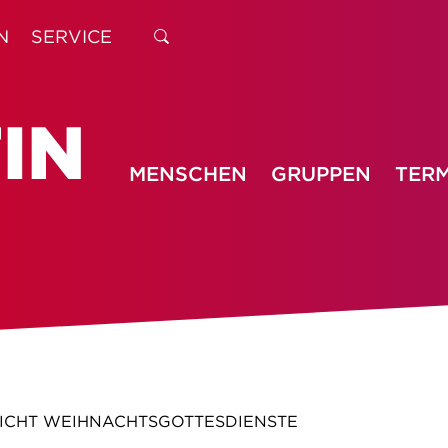
N
SERVICE
MENSCHEN
GRUPPEN
TERM
ICHT WEIHNACHTSGOTTESDIENSTE