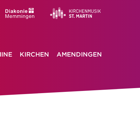
INE
KIRCHEN
AMENDINGEN