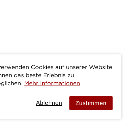
verwenden Cookies auf unserer Website
hnen das beste Erlebnis zu
glichen.
Mehr Informationen
Ablehnen
Zustimmen