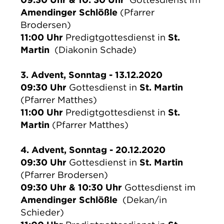
Amendinger Schlößle
(Pfarrer
Brodersen)
11:00 Uhr
Predigtgottesdienst in
St.
Martin
(Diakonin Schade)
3. Advent, Sonntag - 13.12.2020
09:30 Uhr
Gottesdienst in
St. Martin
(Pfarrer Matthes)
11:00 Uhr
Predigtgottesdienst in
St.
Martin
(Pfarrer Matthes)
4. Advent, Sonntag - 20.12.2020
09:30 Uhr
Gottesdienst in
St. Martin
(Pfarrer Brodersen)
09:30 Uhr & 10:30 Uhr
Gottesdienst im
Amendinger Schlößle
(Dekan/in
Schieder)