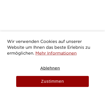
Wir verwenden Cookies auf unserer
Website um Ihnen das beste Erlebnis zu
ermöglichen.
Mehr Informationen
Ablehnen
Zustimmen