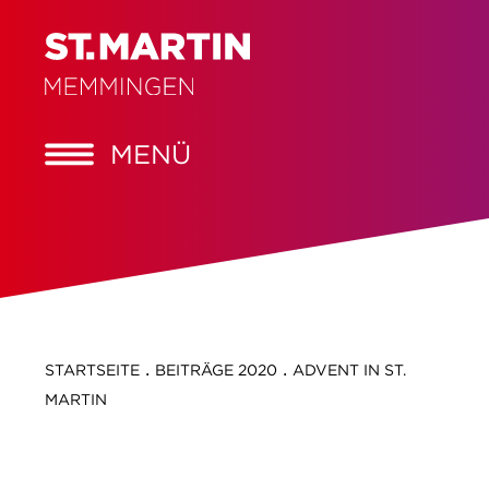
MENÜ
.
.
STARTSEITE
BEITRÄGE 2020
ADVENT IN ST.
MARTIN