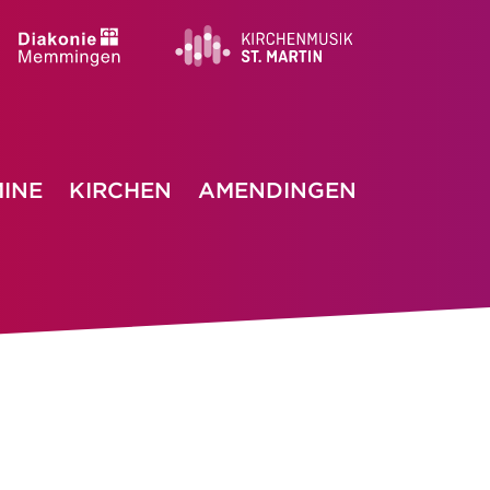
INE
KIRCHEN
AMENDINGEN