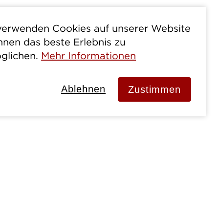
verwenden Cookies auf unserer Website
hnen das beste Erlebnis zu
glichen.
Mehr Informationen
Ablehnen
Zustimmen