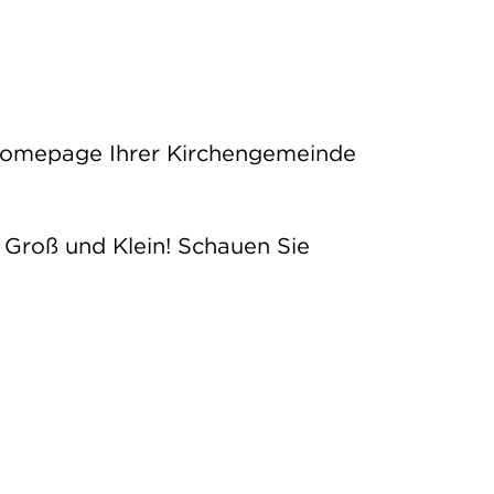
Homepage Ihrer Kirchengemeinde
 Groß und Klein! Schauen Sie