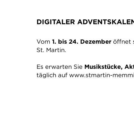
DIGITALER ADVENTSKALE
Vom
1. bis 24. Dezember
öffnet 
St. Martin.
Es erwarten Sie
Musikstücke, Ak
täglich auf www.stmartin-memmi