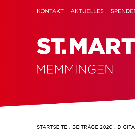
KONTAKT
AKTUELLES
SPENDE
.
.
STARTSEITE
BEITRÄGE 2020
DIGIT