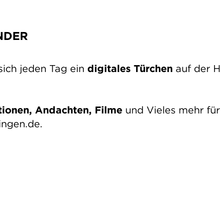
NDER
sich jeden Tag ein
digitales Türchen
auf der 
tionen, Andachten, Filme
und Vieles mehr für
ngen.de.