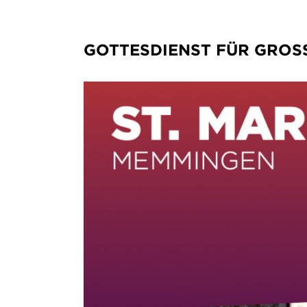
GOTTESDIENST FÜR GROSS