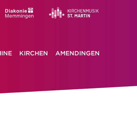
INE
KIRCHEN
AMENDINGEN