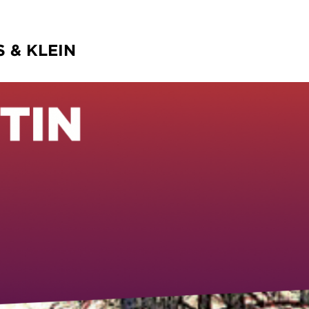
 & KLEIN