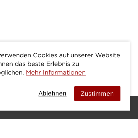
verwenden Cookies auf unserer Website
hnen das beste Erlebnis zu
glichen.
Mehr Informationen
Ablehnen
Zustimmen