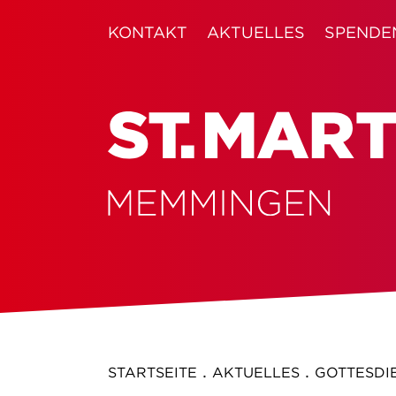
KONTAKT
AKTUELLES
SPENDE
.
.
STARTSEITE
AKTUELLES
GOTTESDIE