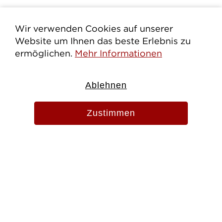
Wir verwenden Cookies auf unserer
Website um Ihnen das beste Erlebnis zu
ermöglichen.
Mehr Informationen
Ablehnen
Zustimmen