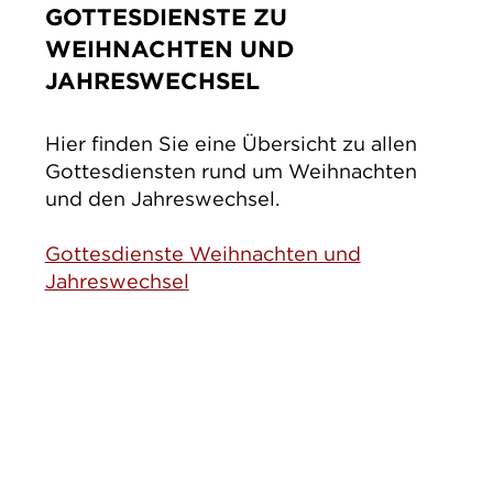
GOTTESDIENSTE ZU
IMPRESSUM
WEIHNACHTEN UND
DATENSCHUTZ
JAHRESWECHSEL
Hier finden Sie eine Übersicht zu allen
Gottesdiensten rund um Weihnachten
und den Jahreswechsel.
Gottesdienste Weihnachten und
Jahreswechsel