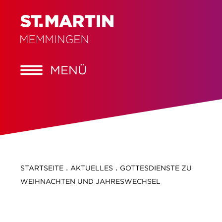
MENÜ
.
.
STARTSEITE
AKTUELLES
GOTTESDIENSTE ZU
WEIHNACHTEN UND JAHRESWECHSEL