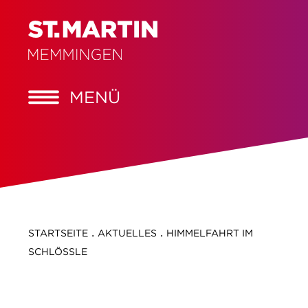
MENÜ
.
.
STARTSEITE
AKTUELLES
HIMMELFAHRT IM
SCHLÖSSLE