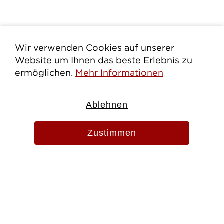
Wir verwenden Cookies auf unserer
Website um Ihnen das beste Erlebnis zu
ermöglichen.
Mehr Informationen
Ablehnen
Zustimmen