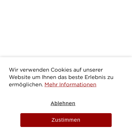
Wir verwenden Cookies auf unserer
Website um Ihnen das beste Erlebnis zu
ermöglichen.
Mehr Informationen
Ablehnen
Zustimmen