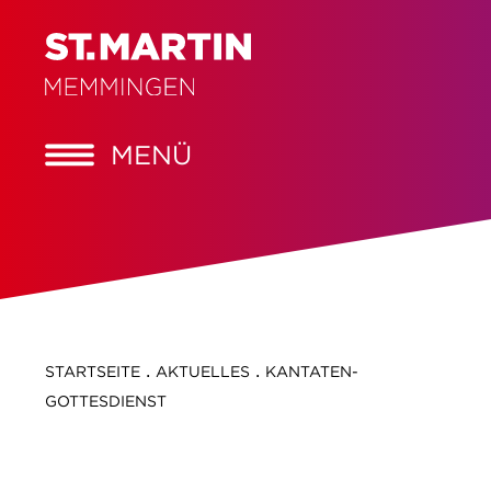
MENÜ
.
.
STARTSEITE
AKTUELLES
KANTATEN-
GOTTESDIENST