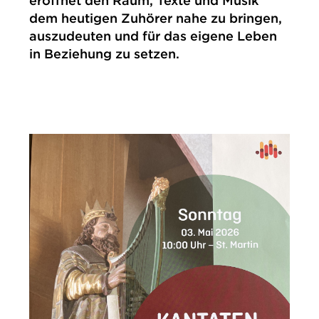
eröffnet den Raum, Texte und Musik
dem heutigen Zuhörer nahe zu bringen,
auszudeuten und für das eigene Leben
in Beziehung zu setzen.