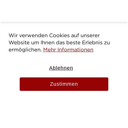
Wir verwenden Cookies auf unserer
Website um Ihnen das beste Erlebnis zu
ermöglichen.
Mehr Informationen
Ablehnen
Zustimmen