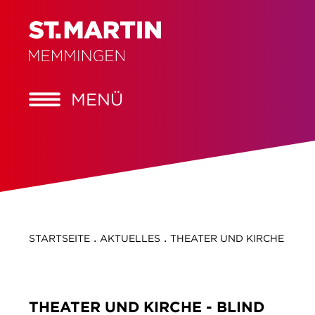
MENÜ
.
.
STARTSEITE
AKTUELLES
THEATER UND KIRCHE
THEATER UND KIRCHE - BLIND