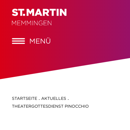
MENÜ
.
.
STARTSEITE
AKTUELLES
THEATERGOTTESDIENST PINOCCHIO