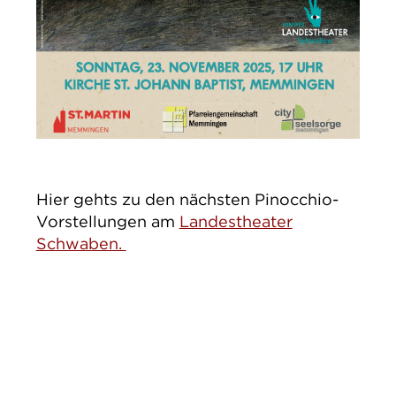
Hier gehts zu den nächsten Pinocchio-
Vorstellungen am
Landestheater
Schwaben.