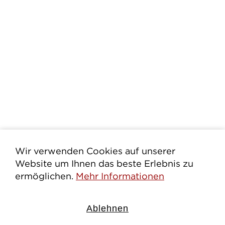
Wir verwenden Cookies auf unserer
Website um Ihnen das beste Erlebnis zu
ermöglichen.
Mehr Informationen
Ablehnen