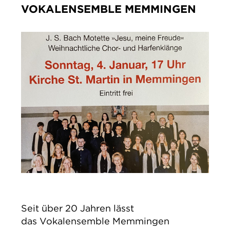
IMPRESSUM
VOKALENSEMBLE MEMMINGEN
DATENSCHUTZ
Seit über 20 Jahren lässt
das Vokalensemble Memmingen