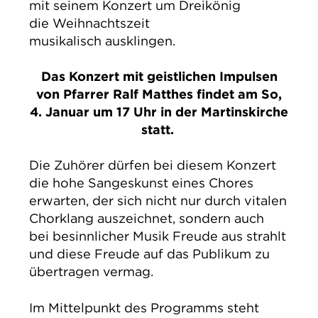
mit seinem Konzert um Dreikönig
die Weihnachtszeit
musikalisch ausklingen.
Das Konzert mit geistlichen Impulsen
von Pfarrer Ralf Matthes
findet am So,
4. Januar um 17 Uhr in der Martinskirche
statt.
Die Zuhörer dürfen bei diesem Konzert
die hohe Sangeskunst eines Chores
erwarten, der sich nicht nur durch vitalen
Chorklang auszeichnet, sondern auch
bei besinnlicher Musik Freude aus strahlt
und diese Freude auf das Publikum zu
übertragen vermag.
Im Mittelpunkt des Programms steht