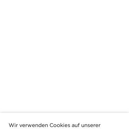
Wir verwenden Cookies auf unserer