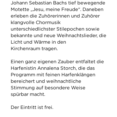
Johann Sebastian Bachs tief bewegende
Motette „Jesu, meine Freude“. Daneben
erleben die Zuhörerinnen und Zuhörer
klangvolle Chormusik
unterschiedlichster Stilepochen sowie
bekannte und neue Weihnachtslieder, die
Licht und Wärme in den
Kirchenraum tragen.
Einen ganz eigenen Zauber entfaltet die
Harfenistin Annalena Storch, die das
Programm mit feinen Harfenklängen
bereichert und weihnachtliche
Stimmung auf besondere Weise
spürbar macht.
Der Eintritt ist frei.