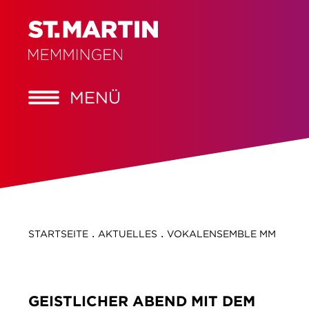
MENÜ
.
.
STARTSEITE
AKTUELLES
VOKALENSEMBLE MM
GEISTLICHER ABEND MIT DEM