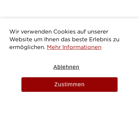
Wir verwenden Cookies auf unserer
Website um Ihnen das beste Erlebnis zu
ermöglichen.
Mehr Informationen
Ablehnen
Zustimmen