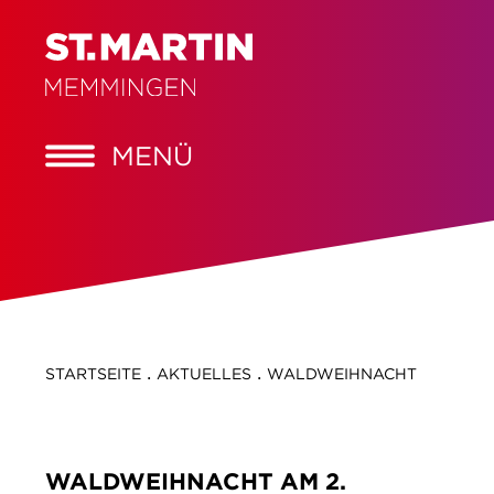
MENÜ
.
.
STARTSEITE
AKTUELLES
WALDWEIHNACHT
WALDWEIHNACHT AM 2.