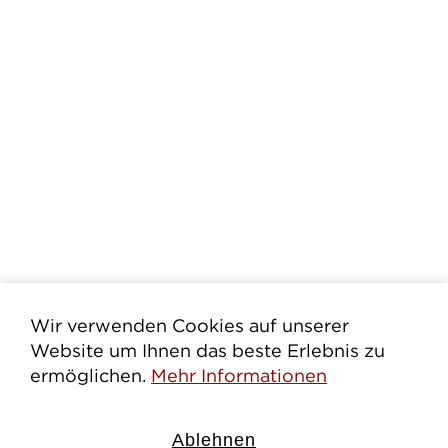
Wir verwenden Cookies auf unserer
Website um Ihnen das beste Erlebnis zu
ermöglichen.
Mehr Informationen
Ablehnen