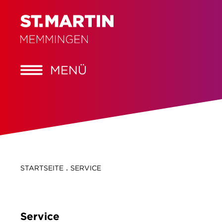
MENÜ
.
STARTSEITE
SERVICE
Service