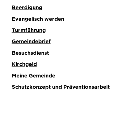
Beerdigung
Evangelisch werden
Turmführung
Gemeindebrief
Besuchsdienst
Kirchgeld
Meine Gemeinde
Schutzkonzept und Präventionsarbeit