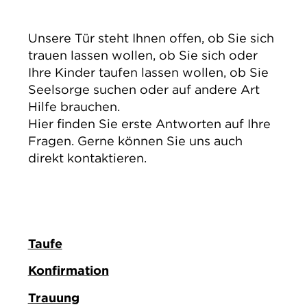
IMPRESSUM
DATENSCHUTZ
Unsere Tür steht Ihnen oﬀen, ob Sie sich
trauen lassen wollen, ob Sie sich oder
Ihre Kinder taufen lassen wollen, ob Sie
Seelsorge suchen oder auf andere Art
Hilfe brauchen.
Hier finden Sie erste Antworten auf Ihre
Fragen. Gerne können Sie uns auch
direkt kontaktieren.
Taufe
Konfirmation
Trauung