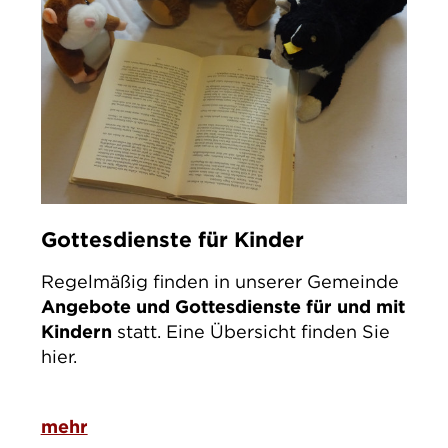
Gottesdienste für Kinder
Regelmäßig finden in unserer Gemeinde
Angebote und Gottesdienste für und mit
Kindern
statt. Eine Übersicht finden Sie
hier.
mehr