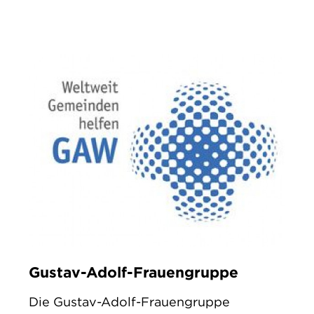
Gustav-Adolf-Frauengruppe
Die Gustav-Adolf-Frauengruppe