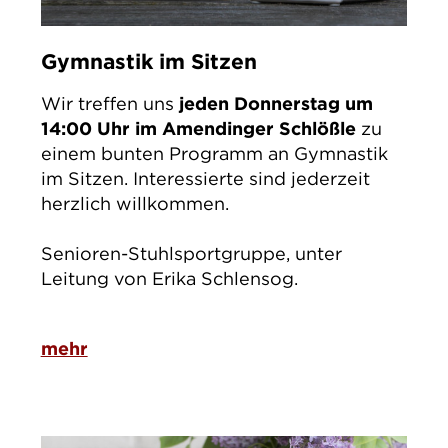
Gymnastik im Sitzen
Wir treffen uns
jeden Donnerstag um
14:00 Uhr im Amendinger Schlößle
zu
einem bunten Programm an Gymnastik
im Sitzen. Interessierte sind jederzeit
herzlich willkommen.
Senioren-Stuhlsportgruppe, unter
Leitung von Erika Schlensog.
mehr