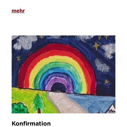
mehr
Konfirmation