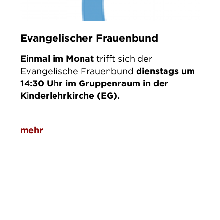
Evangelischer Frauenbund
Einmal im Monat
trifft sich der
Evangelische Frauenbund
dienstags um
14:30 Uhr im Gruppenraum in der
Kinderlehrkirche (EG).
mehr