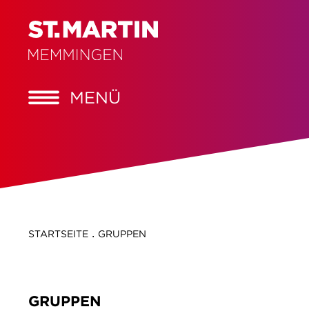
MENÜ
.
STARTSEITE
GRUPPEN
GRUPPEN