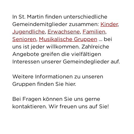
IMPRESSUM
DATENSCHUTZ
In St. Martin finden unterschiedliche
Gemeindemitglieder zusammen:
Kinder
,
Jugendliche
,
Erwachsene
,
Familien
,
Senioren
,
Musikalische Gruppen
... bei
uns ist jeder willkommen. Zahlreiche
Angebote greifen die vielfältigen
Interessen unserer Gemeindeglieder auf.
Weitere Informationen zu unseren
Gruppen finden Sie hier.
Bei Fragen können Sie uns gerne
kontaktieren. Wir freuen uns auf Sie!