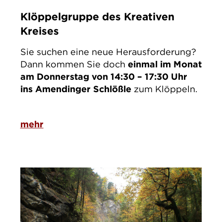
Klöppelgruppe des Kreativen
Kreises
Sie suchen eine neue Herausforderung?
Dann kommen Sie doch
einmal im Monat
am Donnerstag von 14:30 – 17:30 Uhr
ins Amendinger Schlößle
zum Klöppeln.
mehr