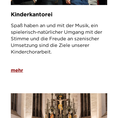
Kinderkantorei
Spaß haben an und mit der Musik, ein
spielerisch-natürlicher Umgang mit der
Stimme und die Freude an szenischer
Umsetzung sind die Ziele unserer
Kinderchorarbeit.
mehr