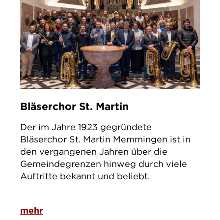
Bläserchor St. Martin
Der im Jahre 1923 gegründete
Bläserchor St. Martin Memmingen ist in
den vergangenen Jahren über die
Gemeindegrenzen hinweg durch viele
Auftritte bekannt und beliebt.
mehr