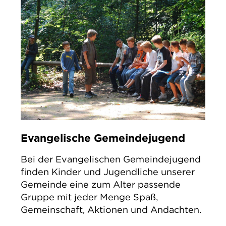
Evangelische Gemeindejugend
Bei der Evangelischen Gemeindejugend
finden Kinder und Jugendliche unserer
Gemeinde eine zum Alter passende
Gruppe mit jeder Menge Spaß,
Gemeinschaft, Aktionen und Andachten.