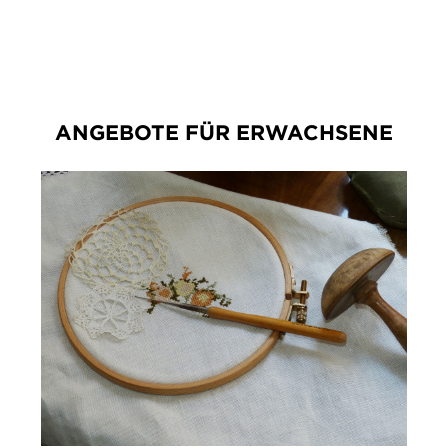
ANGEBOTE FÜR ERWACHSENE