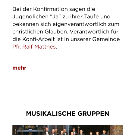
Bei der Konfirmation sagen die
Jugendlichen "Ja" zu ihrer Taufe und
bekennen sich eigenverantwortlich zum
christlichen Glauben. Verantwortlich für
die Konfi-Arbeit ist in unserer Gemeinde
Pfr. Ralf Matthes
.
mehr
MUSIKALISCHE GRUPPEN