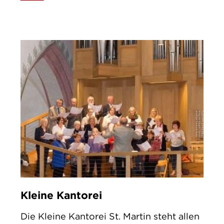
Kleine Kantorei
Die Kleine Kantorei St. Martin steht allen