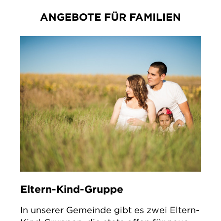
ANGEBOTE FÜR FAMILIEN
Eltern-Kind-Gruppe
In unserer Gemeinde gibt es zwei Eltern-