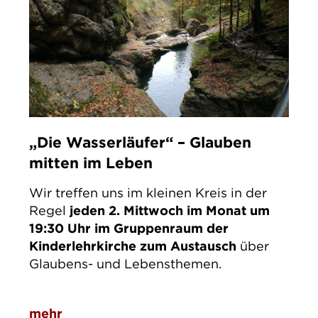
„Die Wasserläufer“ – Glauben
mitten im Leben
Wir treffen uns im kleinen Kreis in der
Regel
jeden 2. Mittwoch im Monat um
19:30 Uhr im Gruppenraum der
Kinderlehrkirche zum Austausch
über
Glaubens- und Lebensthemen.
mehr