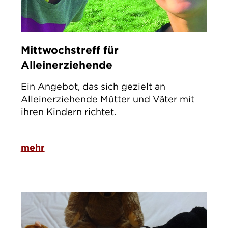
Mittwochstreff für
Alleinerziehende
Ein Angebot, das sich gezielt an
Alleinerziehende Mütter und Väter mit
ihren Kindern richtet.
mehr