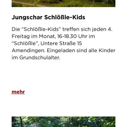
Jungschar Schlößle-Kids
Die “Schlößle-Kids” treffen sich jeden 4.
Freitag im Monat, 16-18.30 Uhr im
“Schlößle”, Untere Straße 15
Amendingen. Eingeladen sind alle Kinder
im Grundschulalter.
mehr