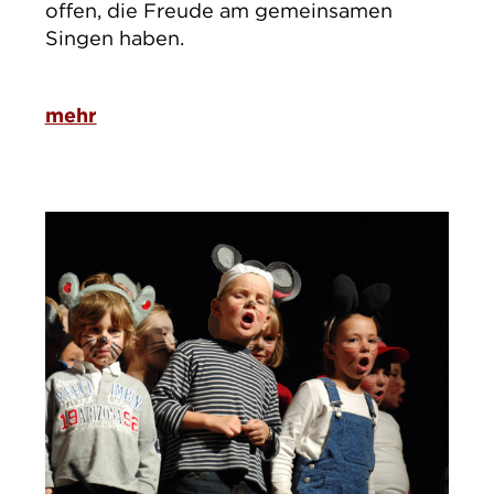
offen, die Freude am gemeinsamen
Singen haben.
mehr