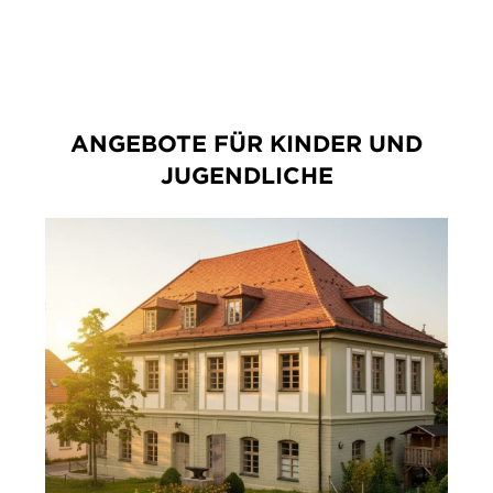
ANGEBOTE FÜR KINDER UND
JUGENDLICHE