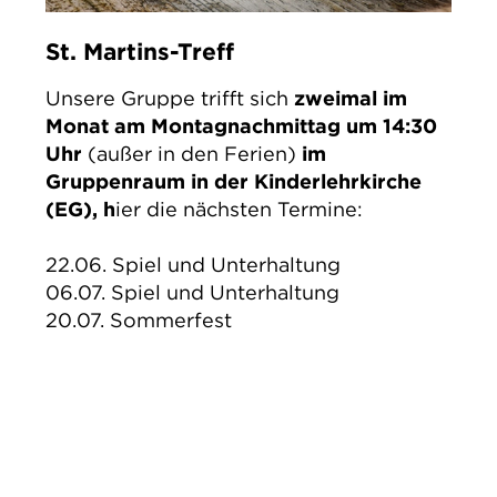
St. Martins-Treff
Unsere Gruppe trifft sich
zweimal im
Monat am Montagnachmittag um 14:30
Uhr
(außer in den Ferien)
im
Gruppenraum in der Kinderlehrkirche
(EG), h
ier die nächsten Termine:
22.06. Spiel und Unterhaltung
06.07. Spiel und Unterhaltung
20.07. Sommerfest