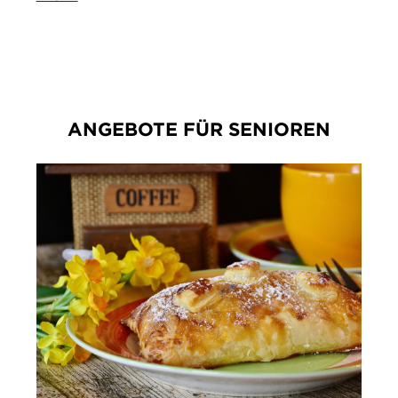
ANGEBOTE FÜR SENIOREN