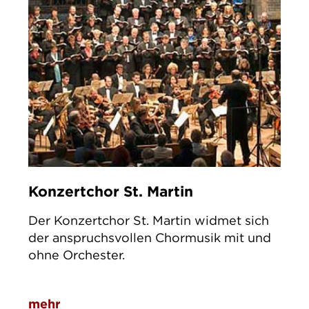
Konzertchor St. Martin
Der Konzertchor St. Martin widmet sich
der anspruchsvollen Chormusik mit und
ohne Orchester.
mehr