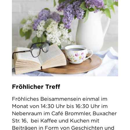
Fröhlicher Treff
Fröhliches Beisammensein einmal im
Monat von 14:30 Uhr bis 16:30 Uhr im
Nebenraum im Café Brommler, Buxacher
Str. 16, bei Kaffee und Kuchen mit
Beiträgen in Form von Geschichten und