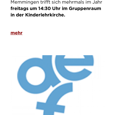
Memmingen trifft sich mehrmals im Jahr
freitags um 14:30 Uhr im Gruppenraum
in der Kinderlehrkirche.
mehr