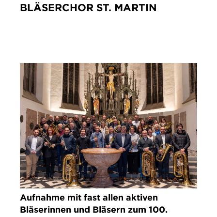
BLÄSERCHOR ST. MARTIN
IMPRESSUM
DATENSCHUTZ
Aufnahme mit fast allen aktiven
Bläserinnen und Bläsern zum 100.