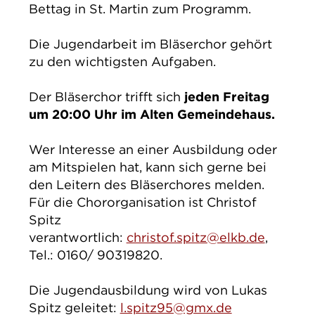
Bettag in St. Martin zum Programm.
Die Jugendarbeit im Bläserchor gehört
zu den wichtigsten Aufgaben.
Der Bläserchor trifft sich
jeden Freitag
um 20:00 Uhr im Alten Gemeindehaus.
Wer Interesse an einer Ausbildung oder
am Mitspielen hat, kann sich gerne bei
den Leitern des Bläserchores melden.
Für die Chororganisation ist Christof
Spitz
verantwortlich:
christof.spitz@elkb.de
,
Tel.: 0160/ 90319820.
Die Jugendausbildung wird von Lukas
Spitz geleitet:
l.spitz95@gmx.de