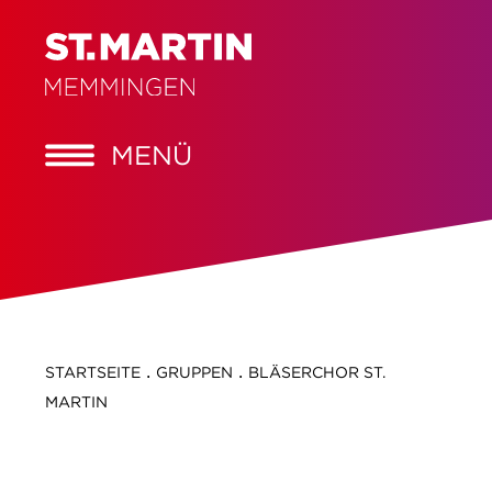
MENÜ
.
.
STARTSEITE
GRUPPEN
BLÄSERCHOR ST.
MARTIN