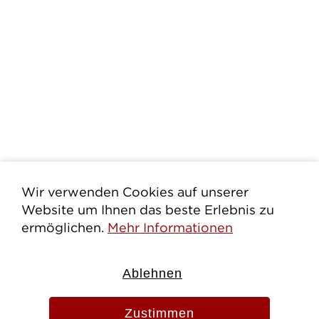
Wir verwenden Cookies auf unserer
Website um Ihnen das beste Erlebnis zu
ermöglichen.
Mehr Informationen
Ablehnen
Evang.-Luth. Pfarramt St. Martin
Zangmeisterstr. 13
Zustimmen