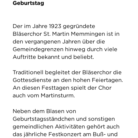
Geburtstag
Der im Jahre 1923 gegründete
Bläserchor St. Martin Memmingen ist in
den vergangenen Jahren über die
Gemeindegrenzen hinweg durch viele
Auftritte bekannt und beliebt.
Traditionell begleitet der Bläserchor die
Gottesdienste an den hohen Feiertagen.
An diesen Festtagen spielt der Chor
auch vom Martinsturm.
Neben dem Blasen von
Geburtstagsständchen und sonstigen
gemeindlichen Aktivitäten gehört auch
das jährliche Festkonzert am Buß- und