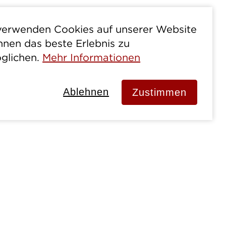
verwenden Cookies auf unserer Website
hnen das beste Erlebnis zu
glichen.
Mehr Informationen
Ablehnen
Zustimmen