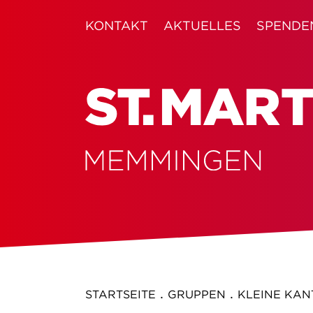
KONTAKT
AKTUELLES
SPENDE
.
.
STARTSEITE
GRUPPEN
KLEINE KAN