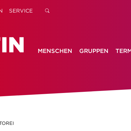
N
SERVICE
MENSCHEN
GRUPPEN
TERM
TOREI