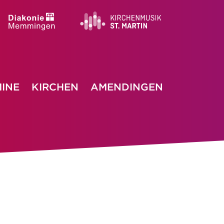
INE
KIRCHEN
AMENDINGEN