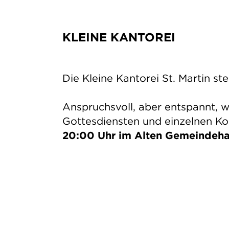
KLEINE KANTOREI
Die Kleine Kantorei St. Martin s
Anspruchsvoll, aber entspannt, 
Gottesdiensten und einzelnen Ko
20:00 Uhr im Alten Gemeindeh