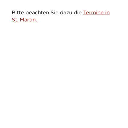
Bitte beachten Sie dazu die
Termine in
St. Martin.