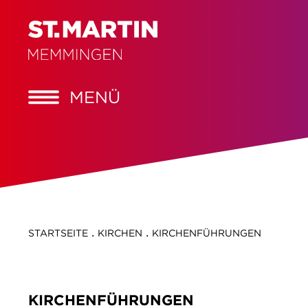
MENÜ
.
.
STARTSEITE
KIRCHEN
KIRCHENFÜHRUNGEN
KIRCHENFÜHRUNGEN