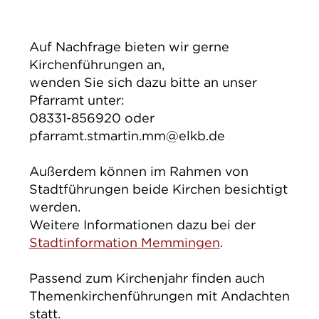
IMPRESSUM
DATENSCHUTZ
Auf Nachfrage bieten wir gerne
Kirchenführungen an,
wenden Sie sich dazu bitte an unser
Pfarramt unter:
08331-856920 oder
pfarramt.stmartin.mm@elkb.de
Außerdem können im Rahmen von
Stadtführungen beide Kirchen besichtigt
werden.
Weitere Informationen dazu bei der
Stadtinformation Memmingen
.
Passend zum Kirchenjahr finden auch
Themenkirchenführungen mit Andachten
statt.