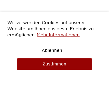
Wir verwenden Cookies auf unserer
Website um Ihnen das beste Erlebnis zu
ermöglichen.
Mehr Informationen
Ablehnen
Zustimmen