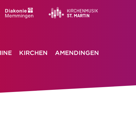
INE
KIRCHEN
AMENDINGEN