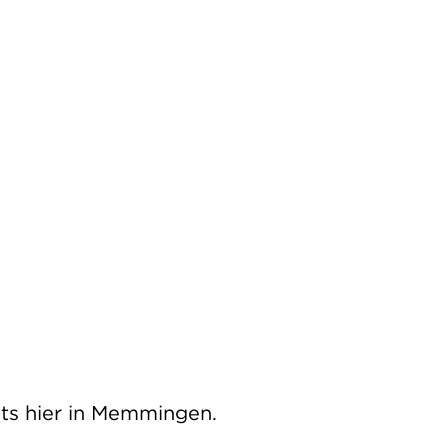
ats hier in Memmingen.