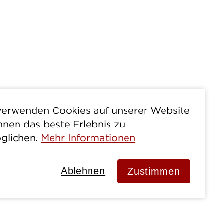
verwenden Cookies auf unserer Website
hnen das beste Erlebnis zu
glichen.
Mehr Informationen
Ablehnen
Zustimmen