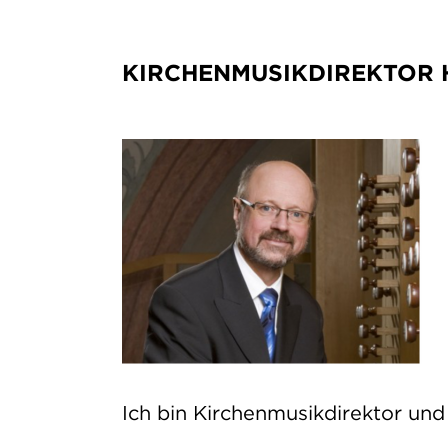
KIRCHENMUSIKDIREKTOR 
Ich bin Kirchenmusikdirektor un