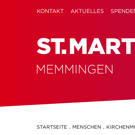
KONTAKT
AKTUELLES
SPENDE
.
.
STARTSEITE
MENSCHEN
KIRCHENM