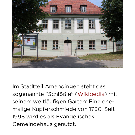
Im Stadtteil Amendingen steht das
sogenannte "Schlößle" (
Wikipedia
) mit
seinem weitläufigen Garten: Eine ehe­
malige Kupferschmiede von 1730. Seit
1998 wird es als Evangelisches
Gemeindehaus genutzt.