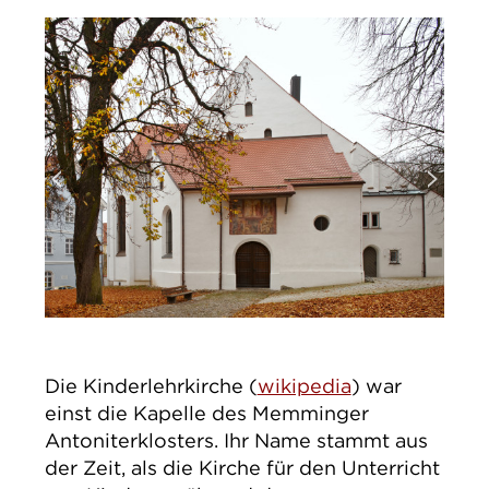
Die Kinderlehrkirche (
wikipedia
) war
einst die Kapelle des Memminger
Antoniterklosters. Ihr Name stammt aus
der Zeit, als die Kirche für den Unterricht