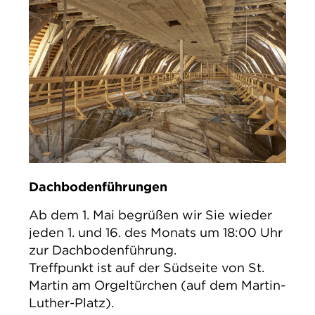
Dachbodenführungen
Ab dem 1. Mai begrüßen wir Sie wieder
jeden 1. und 16. des Monats um 18:00 Uhr
zur Dachbodenführung.
Treffpunkt ist auf der Südseite von St.
Martin am Orgeltürchen (auf dem Martin-
Luther-Platz).