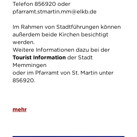
Telefon 856920 oder
pfarramt.stmartin.mm@elkb.de
Im Rahmen von Stadtführungen können
außerdem beide Kirchen besichtigt
werden.
Weitere Informationen dazu bei der
Tourist Information
der Stadt
Memmingen
oder im Pfarramt von St. Martin unter
856920.
mehr