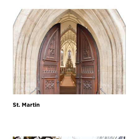
St. Martin