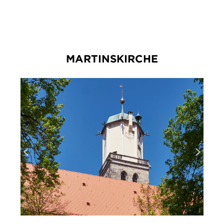
IMPRESSUM
DATENSCHUTZ
MARTINSKIRCHE