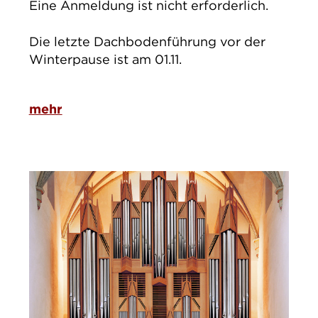
Eine Anmeldung ist nicht erforderlich.
Die letzte Dachbodenführung vor der
Winterpause ist am 01.11.
mehr