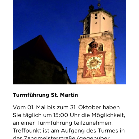
Turmführung St. Martin
Vom 01. Mai bis zum 31. Oktober haben
Sie täglich um 15:00 Uhr die Möglichkeit,
an einer Turmführung teilzunehmen.
Treffpunkt ist am Aufgang des Turmes in
der Zangmeisterstraße (gegenüber