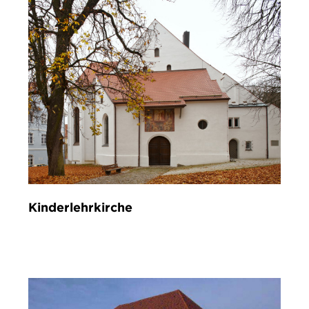
Kinderlehrkirche