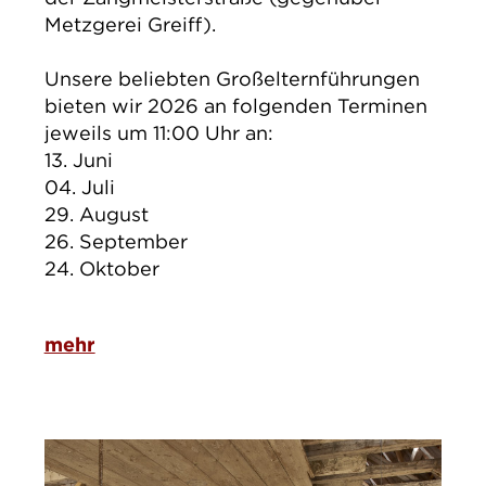
Metzgerei Greiff).
Unsere beliebten Großelternführungen
bieten wir 2026 an folgenden Terminen
jeweils um 11:00 Uhr an:
13. Juni
04. Juli
29. August
26. September
24. Oktober
mehr