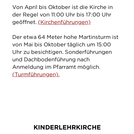
Von April bis Oktober ist die Kirche in
der Regel von 11:00 Uhr bis 17:00 Uhr
geöffnet.
(Kirchenführungen)
Der etwa 64 Meter hohe Martinsturm ist
von Mai bis Oktober täglich um 15:00
Uhr zu besichtigen. Sonderführungen
und Dachbodenführung nach
Anmeldung im Pfarramt möglich.
(Turmführungen).
KINDERLEHRKIRCHE