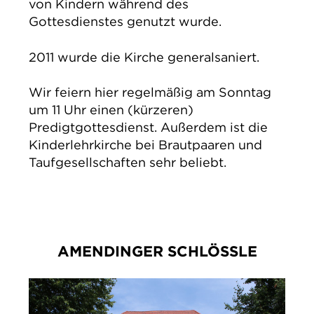
von Kindern während des
Gottesdienstes genutzt wurde.
2011 wurde die Kirche generalsaniert.
Wir feiern hier regelmäßig am Sonntag
um 11 Uhr einen (kürzeren)
Predigtgottesdienst. Außerdem ist die
Kinderlehrkirche bei Brautpaaren und
Taufgesellschaften sehr beliebt.
AMENDINGER SCHLÖSSLE