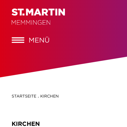
MENÜ
.
STARTSEITE
KIRCHEN
KIRCHEN