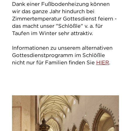
Dank einer Fußbodenheizung können
wir das ganze Jahr hindurch bei
Zimmertemperatur Gottesdienst feiern -
das macht unser "Schlößle" v. a. für
Taufen im Winter sehr attraktiv.
Informationen zu unserem alternativen
Gottesdienstprogramm im Schlößle
nicht nur für Familien finden Sie
HIER
.