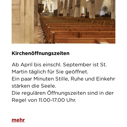
Kirchenöffnungszeiten
Ab April bis einschl. September ist St.
Martin täglich für Sie geöffnet.
Ein paar Minuten Stille, Ruhe und Einkehr
stärken die Seele.
Die regulären Öffnungszeiten sind in der
Regel von 11.00-17.00 Uhr.
mehr