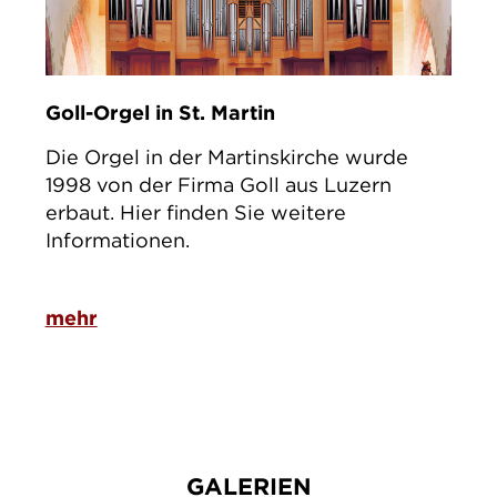
Goll-Orgel in St. Martin
Die Orgel in der Martinskirche wurde
1998 von der Firma Goll aus Luzern
erbaut. Hier finden Sie weitere
Informationen.
mehr
GALERIEN