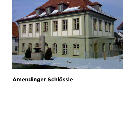
Amendinger Schlössle