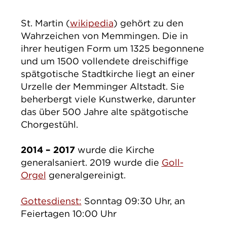
St. Martin (
wikipedia
) gehört zu den
Wahrzeichen von Memmingen. Die in
ihrer heutigen Form um 1325 begonnene
und um 1500 vollendete dreischiffige
spätgotische Stadtkirche liegt an einer
Urzelle der Memminger Altstadt. Sie
beherbergt viele Kunstwerke, darunter
das über 500 Jahre alte spätgotische
Chorgestühl.
2014 – 2017
wurde die Kirche
generalsaniert. 2019 wurde die
Goll-
Orgel
generalgereinigt.
Gottesdienst:
Sonntag 09:30 Uhr, an
Feiertagen 10:00 Uhr