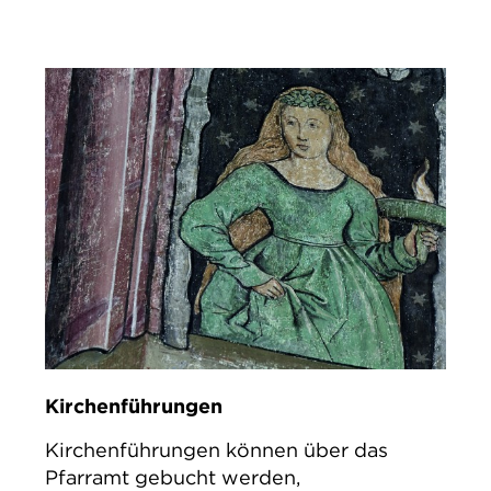
Kirchenführungen
Kirchenführungen können über das
Pfarramt gebucht werden,