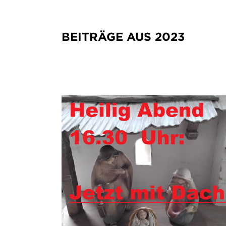
BEITRÄGE AUS 2023