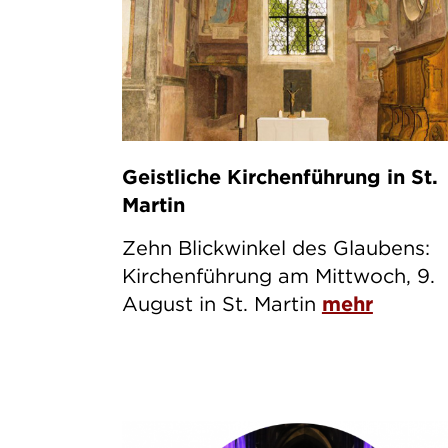
Geistliche Kirchenführung in St.
Martin
Zehn Blickwinkel des Glaubens:
Kirchenführung am Mittwoch, 9.
August in St. Martin
mehr