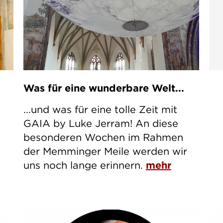
Was für eine wunderbare Welt...
...und was für eine tolle Zeit mit
GAIA by Luke Jerram! An diese
besonderen Wochen im Rahmen
der Memminger Meile werden wir
uns noch lange erinnern.
mehr