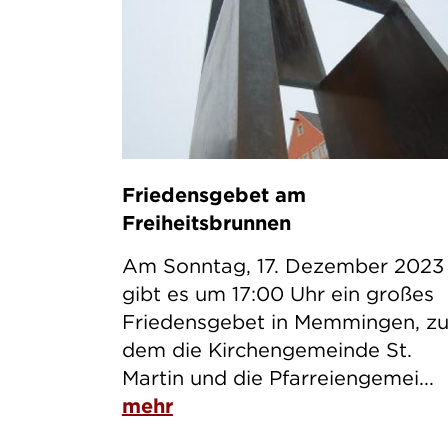
Friedensgebet am
Freiheitsbrunnen
Am Sonntag, 17. Dezember 2023
gibt es um 17:00 Uhr ein großes
Friedensgebet in Memmingen, z
dem die Kirchengemeinde St.
Martin und die Pfarreiengemei...
mehr