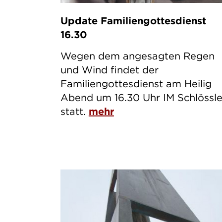
Update Familiengottesdienst
16.30
Wegen dem angesagten Regen
und Wind findet der
Familiengottesdienst am Heilig
Abend um 16.30 Uhr IM Schlössl
statt.
mehr