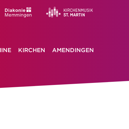
INE
KIRCHEN
AMENDINGEN