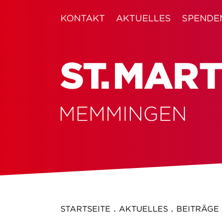
KONTAKT
AKTUELLES
SPENDE
.
.
STARTSEITE
AKTUELLES
BEITRÄGE 