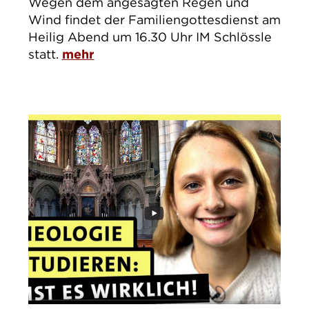
Wegen dem angesagten Regen und
Wind findet der Familiengottesdienst am
Heilig Abend um 16.30 Uhr IM Schlössle
statt.
mehr