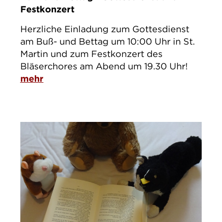
Festkonzert
Herzliche Einladung zum Gottesdienst
am Buß- und Bettag um 10:00 Uhr in St.
Martin und zum Festkonzert des
Bläserchores am Abend um 19.30 Uhr!
mehr