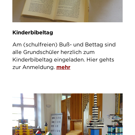
Kinderbibeltag
Am (schulfreien) Buß- und Bettag sind
alle Grundschüler herzlich zum
Kinderbibeltag eingeladen. Hier gehts
zur Anmeldung.
mehr