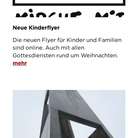
Neue Kinderflyer
Die neuen Flyer für Kinder und Familien
sind online. Auch mit allen
Gottesdiensten rund um Weihnachten.
mehr