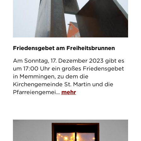
Friedensgebet am Freiheitsbrunnen
Am Sonntag, 17. Dezember 2023 gibt es
um 17:00 Uhr ein großes Friedensgebet
in Memmingen, zu dem die
Kirchengemeinde St. Martin und die
Pfarreiengemei...
mehr