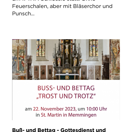
Feuerschalen, aber mit Bläserchor und
Punsch...
Buß- und Bettag - Gottesdienst und