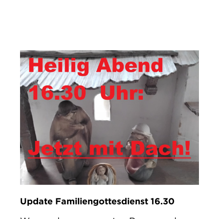
IMPRESSUM
DATENSCHUTZ
Update Familiengottesdienst 16.30