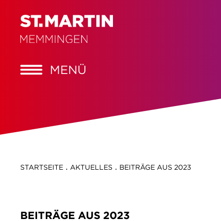
MENÜ
.
.
STARTSEITE
AKTUELLES
BEITRÄGE AUS 2023
BEITRÄGE AUS 2023