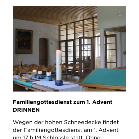
Familiengottesdienst zum 1. Advent
DRINNEN
Wegen der hohen Schneedecke findet
der Familiengottesdienst am 1. Advent
um 17 h IM Schlössle statt. Ohne