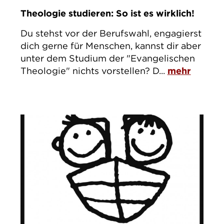
Theologie studieren: So ist es wirklich!
Du stehst vor der Berufswahl, engagierst
dich gerne für Menschen, kannst dir aber
unter dem Studium der "Evangelischen
Theologie" nichts vorstellen? D...
mehr