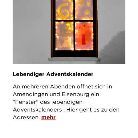
Lebendiger Adventskalender
An mehreren Abenden öffnet sich in
Amendingen und Eisenburg ein
"Fenster" des lebendigen
Adventskalenders . Hier geht es zu den
Adressen.
mehr