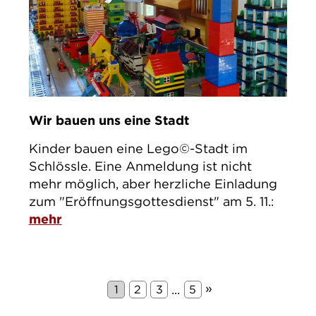
Wir bauen uns eine Stadt
Kinder bauen eine Lego©-Stadt im
Schlössle. Eine Anmeldung ist nicht
mehr möglich, aber herzliche Einladung
zum "Eröffnungsgottesdienst" am 5. 11.:
mehr
»
...
1
2
3
5