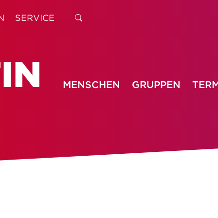
N
SERVICE
MENSCHEN
GRUPPEN
TERM