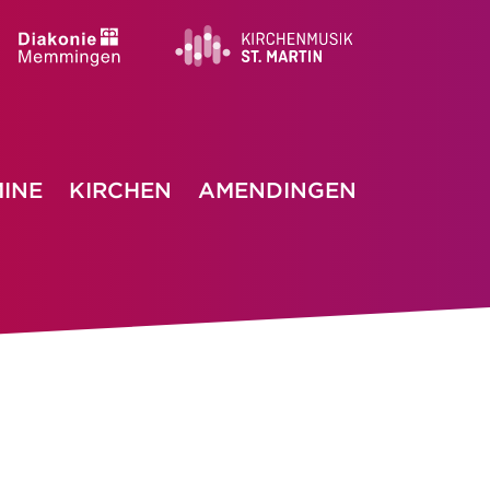
INE
KIRCHEN
AMENDINGEN