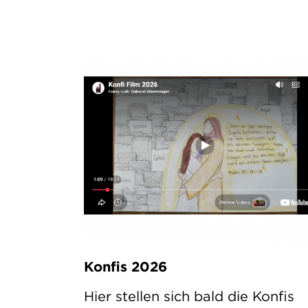
Konfis 2026
Hier stellen sich bald die Konfis