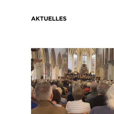
AKTUELLES