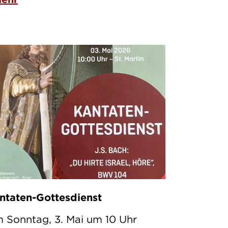
ntaten-Gottesdienst
 Sonntag, 3. Mai um 10 Uhr