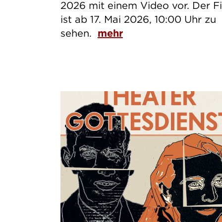
2026 mit einem Video vor. Der F
ist ab 17. Mai 2026, 10:00 Uhr zu
sehen.
mehr