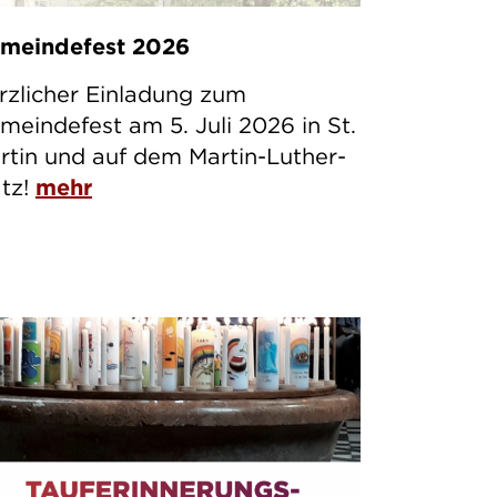
meindefest 2026
rzlicher Einladung zum
meindefest am 5. Juli 2026 in St.
rtin und auf dem Martin-Luther-
atz!
mehr