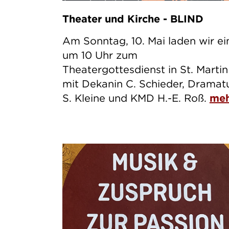
Theater und Kirche - BLIND
Am Sonntag, 10. Mai laden wir ei
um 10 Uhr zum
Theatergottesdienst in St. Martin
mit Dekanin C. Schieder, Dramat
S. Kleine und KMD H.-E. Roß.
me