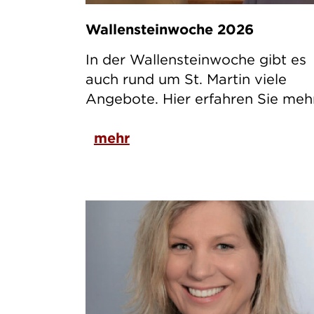
Wallensteinwoche 2026
In der Wallensteinwoche gibt es
auch rund um St. Martin viele
Angebote. Hier erfahren Sie mehr
mehr