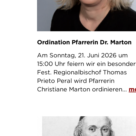
Ordination Pfarrerin Dr. Marton
Am Sonntag, 21. Juni 2026 um
15:00 Uhr feiern wir ein besonde
Fest. Regionalbischof Thomas
Prieto Peral wird Pfarrerin
Christiane Marton ordinieren...
m