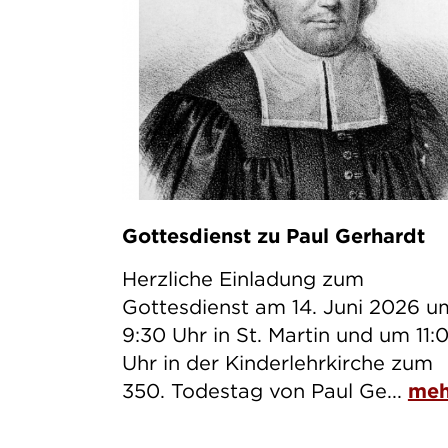
Gottesdienst zu Paul Gerhardt
Herzliche Einladung zum
Gottesdienst am 14. Juni 2026 u
9:30 Uhr in St. Martin und um 11:
Uhr in der Kinderlehrkirche zum
350. Todestag von Paul Ge...
meh