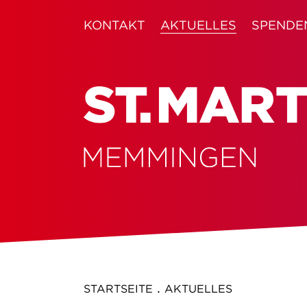
KONTAKT
AKTUELLES
SPENDE
.
STARTSEITE
AKTUELLES