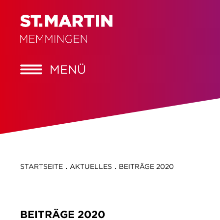
MENÜ
.
.
STARTSEITE
AKTUELLES
BEITRÄGE 2020
BEITRÄGE 2020