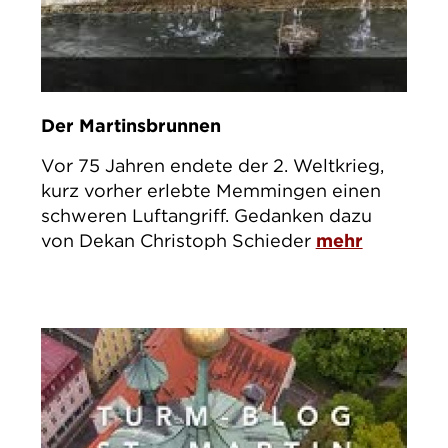
Der Martinsbrunnen
Vor 75 Jahren endete der 2. Weltkrieg,
kurz vorher erlebte Memmingen einen
schweren Luftangriff. Gedanken dazu
von Dekan Christoph Schieder
mehr