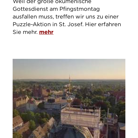
Weil der große ökumenische
Gottesdienst am Pfingstmontag
ausfallen muss, treffen wir uns zu einer
Puzzle-Aktion in St. Josef. Hier erfahren
Sie mehr.
mehr