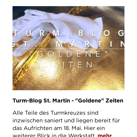
Turm-Blog St. Martin - "Goldene" Zeiten
Alle Teile des Turmkreuzes sind
inzwischen saniert und liegen bereit für
das Aufrichten am 18. Mai. Hier ein
weiterer Blick in die Werkstatt.
mehr