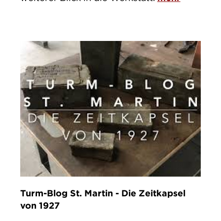
Turm-Blog St. Martin - Die Zeitkapsel
von 1927