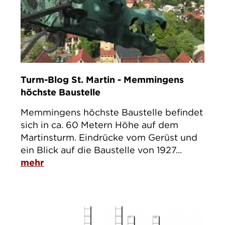
Turm-Blog St. Martin - Memmingens
höchste Baustelle
Memmingens höchste Baustelle befindet
sich in ca. 60 Metern Höhe auf dem
Martinsturm. Eindrücke vom Gerüst und
ein Blick auf die Baustelle von 1927...
mehr