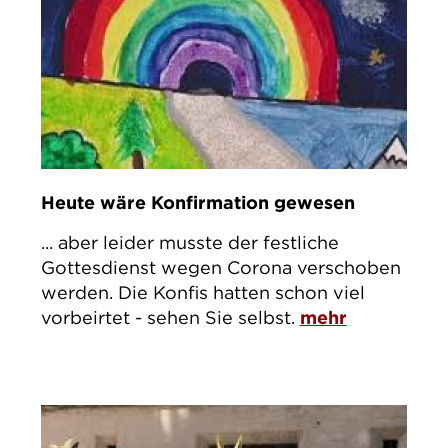
Heute wäre Konfirmation gewesen
... aber leider musste der festliche
Gottesdienst wegen Corona verschoben
werden. Die Konfis hatten schon viel
vorbeirtet - sehen Sie selbst.
mehr