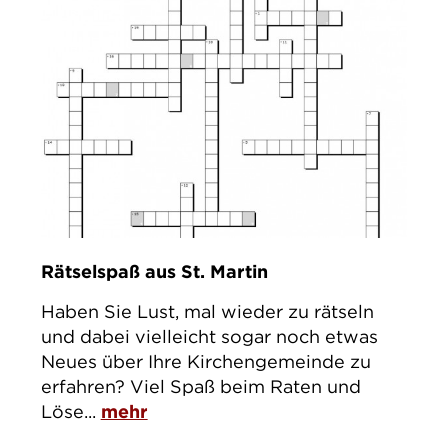
Rätselspaß aus St. Martin
Haben Sie Lust, mal wieder zu rätseln
und dabei vielleicht sogar noch etwas
Neues über Ihre Kirchengemeinde zu
erfahren? Viel Spaß beim Raten und
Löse...
mehr