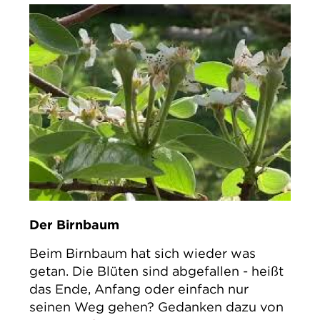
Der Birnbaum
Beim Birnbaum hat sich wieder was
getan. Die Blüten sind abgefallen - heißt
das Ende, Anfang oder einfach nur
seinen Weg gehen? Gedanken dazu von