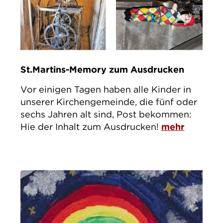
St.Martins-Memory zum Ausdrucken
Vor einigen Tagen haben alle Kinder in
unserer Kirchengemeinde, die fünf oder
sechs Jahren alt sind, Post bekommen:
Hie der Inhalt zum Ausdrucken!
mehr