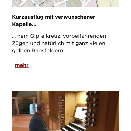
Kurzausflug mit verwunschener
Kapelle...
… nem Gipfelkreuz, vorbeifahrenden
Zügen und natürlich mit ganz vielen
gelben Rapsfeldern.
mehr