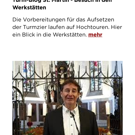
Werkstätten
Die Vorbereitungen für das Aufsetzen
der Turmzier laufen auf Hochtouren. Hier
ein Blick in die Werkstätten.
mehr