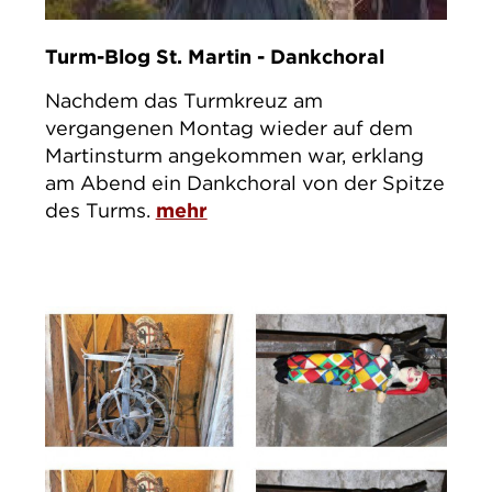
Turm-Blog St. Martin - Dankchoral
Nachdem das Turmkreuz am
vergangenen Montag wieder auf dem
Martinsturm angekommen war, erklang
am Abend ein Dankchoral von der Spitze
des Turms.
mehr