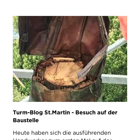
Turm-Blog St.Martin - Besuch auf der
Baustelle
Heute haben sich die ausführenden