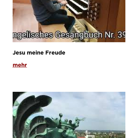
Jesu meine Freude
mehr