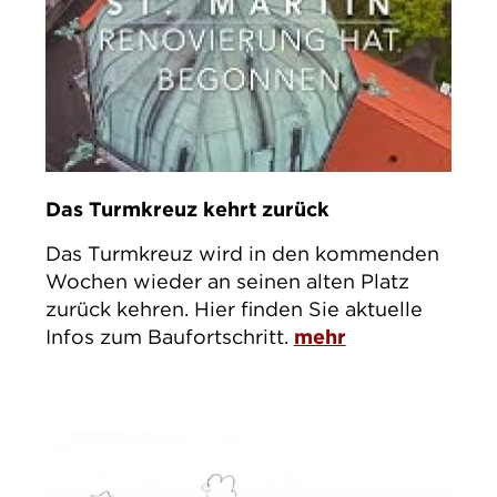
Das Turmkreuz kehrt zurück
Das Turmkreuz wird in den kommenden
Wochen wieder an seinen alten Platz
zurück kehren. Hier finden Sie aktuelle
Infos zum Baufortschritt.
mehr