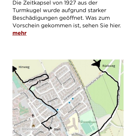
Die Zeitkapsel von 1927 aus der
Turmkugel wurde aufgrund starker
Beschädigungen geöffnet. Was zum
Vorschein gekommen ist, sehen Sie hier.
mehr