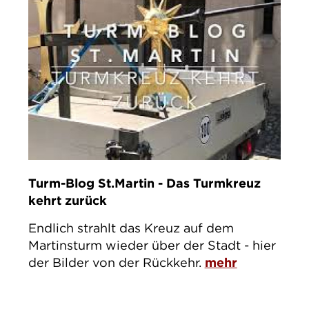
Turm-Blog St.Martin - Das Turmkreuz
kehrt zurück
Endlich strahlt das Kreuz auf dem
Martinsturm wieder über der Stadt - hier
der Bilder von der Rückkehr.
mehr