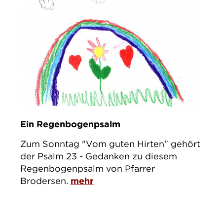
Ein Regenbogenpsalm
Zum Sonntag "Vom guten Hirten" gehört
der Psalm 23 - Gedanken zu diesem
Regenbogenpsalm von Pfarrer
Brodersen.
mehr