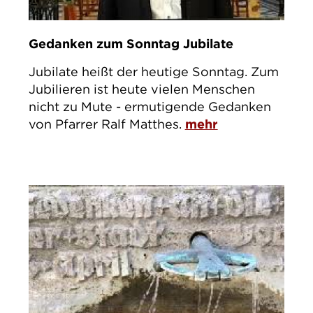
Gedanken zum Sonntag Jubilate
Jubilate heißt der heutige Sonntag. Zum
Jubilieren ist heute vielen Menschen
nicht zu Mute - ermutigende Gedanken
von Pfarrer Ralf Matthes.
mehr