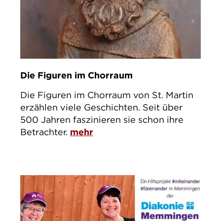
Die Figuren im Chorraum
Die Figuren im Chorraum von St. Martin
erzählen viele Geschichten. Seit über
500 Jahren faszinieren sie schon ihre
Betrachter.
mehr