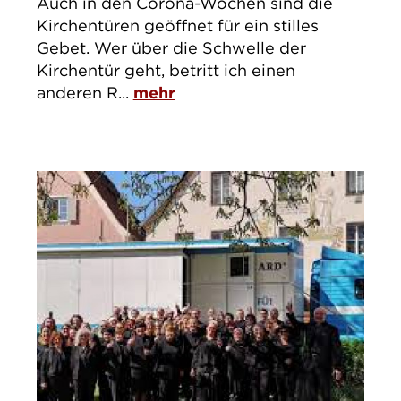
Auch in den Corona-Wochen sind die
Kirchentüren geöffnet für ein stilles
Gebet. Wer über die Schwelle der
Kirchentür geht, betritt ich einen
anderen R...
mehr