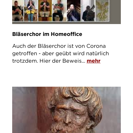
Bläserchor im Homeoffice
Auch der Bläserchor ist von Corona
getroffen - aber geübt wird natürlich
trotzdem. Hier der Beweis...
mehr