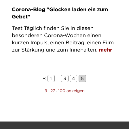
Corona-Blog "Glocken laden ein zum
Gebet"
Test Täglich finden Sie in diesen
besonderen Corona-Wochen einen
kurzen Impuls, einen Beitrag, einen Film
zur Stärkung und zum Innehalten.
mehr
«
...
1
3
4
5
9
.
27
.
100 anzeigen