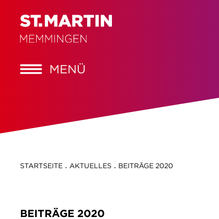
MENÜ
.
.
STARTSEITE
AKTUELLES
BEITRÄGE 2020
BEITRÄGE 2020