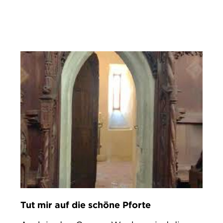
IMPRESSUM
DATENSCHUTZ
Tut mir auf die schöne Pforte