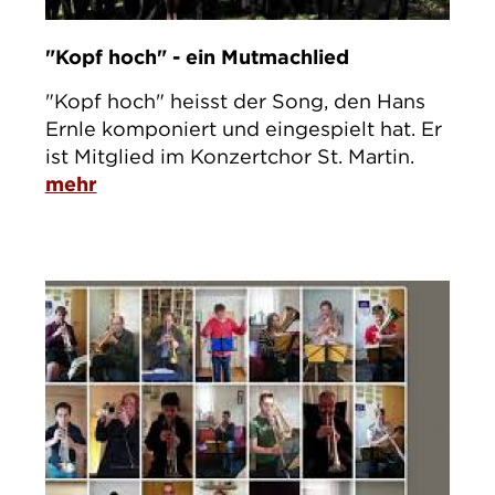
"Kopf hoch" - ein Mutmachlied
"Kopf hoch" heisst der Song, den Hans
Ernle komponiert und eingespielt hat. Er
ist Mitglied im Konzertchor St. Martin.
mehr