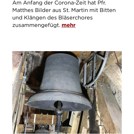
Am Anfang der Corona-Zeit hat Pfr.
Matthes Bilder aus St. Martin mit Bitten
und Klängen des Bläserchores
zusammengefügt.
mehr