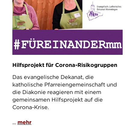
Hilfsprojekt für Corona-Risikogruppen
Das evangelische Dekanat, die
katholische Pfarreiengemeinschaft und
die Diakonie reagieren mit einem
gemeinsamen Hilfsprojekt auf die
Corona-Krise.
...
mehr