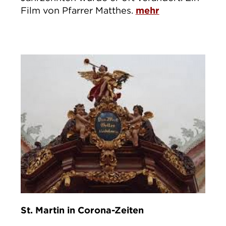
Film von Pfarrer Matthes.
mehr
St. Martin in Corona-Zeiten