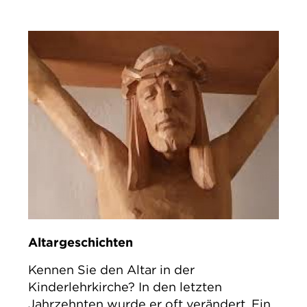
Altargeschichten
Kennen Sie den Altar in der
Kinderlehrkirche? In den letzten
Jahrzehnten wurde er oft verändert. Ein