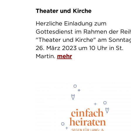
Theater und Kirche
Herzliche Einladung zum
Gottesdienst im Rahmen der Rei
"Theater und Kirche" am Sonnta
26. März 2023 um 10 Uhr in St.
Martin.
mehr