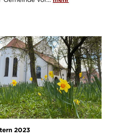
tern 2023