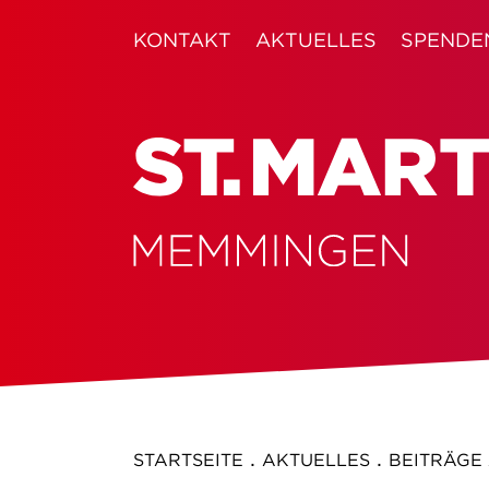
KONTAKT
AKTUELLES
SPENDE
.
.
STARTSEITE
AKTUELLES
BEITRÄGE 