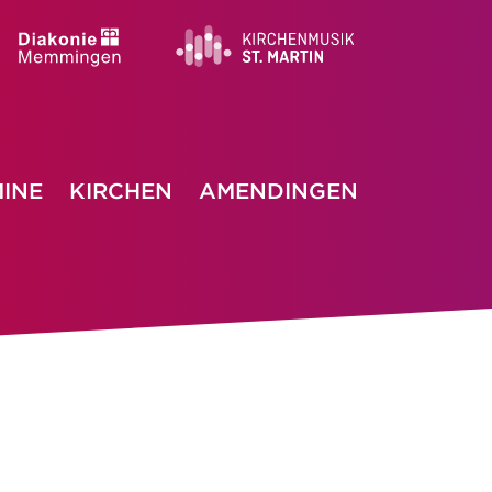
INE
KIRCHEN
AMENDINGEN