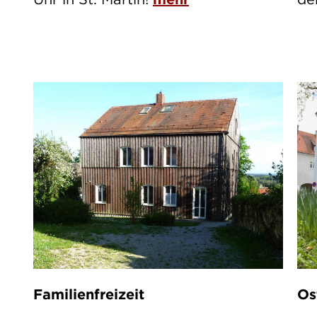
Familienfreizeit
Os