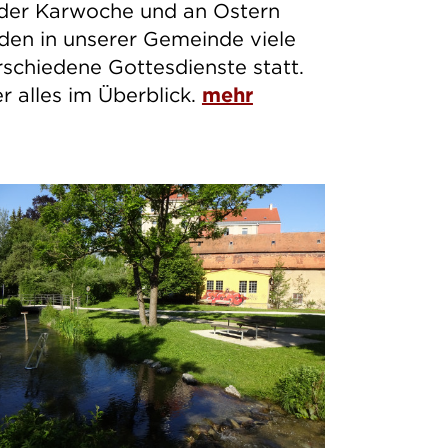
 der Karwoche und an Ostern
nden in unserer Gemeinde viele
rschiedene Gottesdienste statt.
er alles im Überblick.
mehr