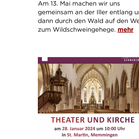
Am 13. Mai machen wir uns
gemeinsam an der Iller entlang 
dann durch den Wald auf den W
zum Wildschweingehege.
mehr