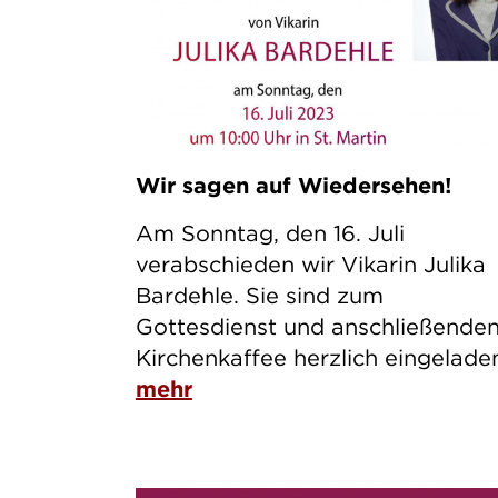
Wir sagen auf Wiedersehen!
Am Sonntag, den 16. Juli
verabschieden wir Vikarin Julika
Bardehle. Sie sind zum
Gottesdienst und anschließende
Kirchenkaffee herzlich eingelade
mehr