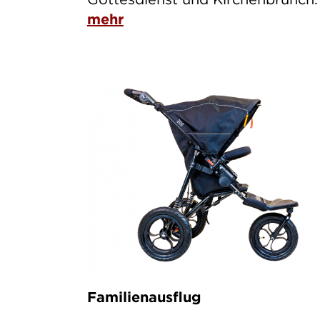
mehr
Familienausflug