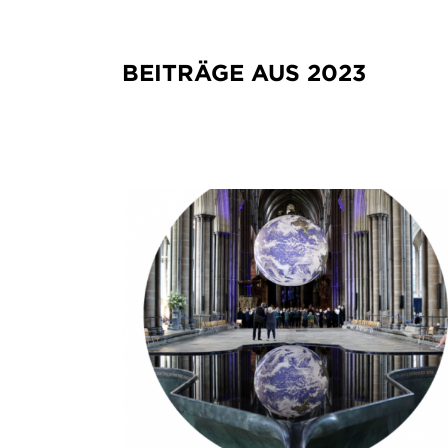
BEITRÄGE AUS 2023