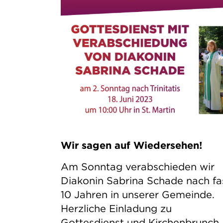
Wir sagen auf Wiedersehen!
Am Sonntag verabschieden wir
Diakonin Sabrina Schade nach fa
10 Jahren in unserer Gemeinde.
Herzliche Einladung zu
Gottesdienst und Kirchenbrunch.