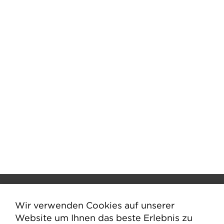
Wir verwenden Cookies auf unserer
Website um Ihnen das beste Erlebnis zu