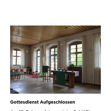
IMPRESSUM
DATENSCHUTZ
Gottesdienst Aufgeschlossen