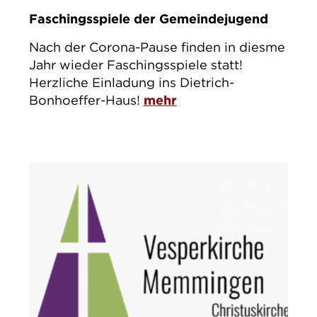
Faschingsspiele der Gemeindejugend
Nach der Corona-Pause finden in diesme
Jahr wieder Faschingsspiele statt!
Herzliche Einladung ins Dietrich-
Bonhoeffer-Haus!
mehr