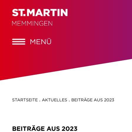
MENÜ
.
.
STARTSEITE
AKTUELLES
BEITRÄGE AUS 2023
BEITRÄGE AUS 2023