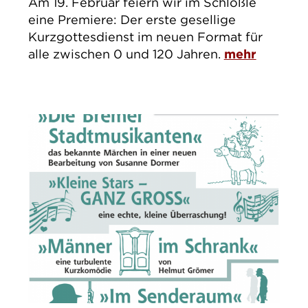
Am 19. Februar feiern wir im Schlößle
eine Premiere: Der erste gesellige
Kurzgottesdienst im neuen Format für
alle zwischen 0 und 120 Jahren.
mehr