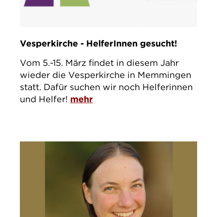
Vesperkirche - HelferInnen gesucht!
Vom 5.-15. März findet in diesem Jahr
wieder die Vesperkirche in Memmingen
statt. Dafür suchen wir noch Helferinnen
und Helfer!
mehr