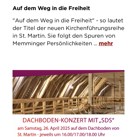
Auf dem Weg in die Freiheit
"Auf dem Weg in die Freiheit" - so lautet
der Titel der neuen Kirchenführungsreihe
in St. Martin. Sie folgt den Spuren von
Memminger Persönlichkeiten ...
mehr