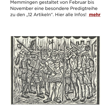
Memmingen gestaltet von Februar bis
November eine besondere Predigtreihe
zu den „12 Artikeln“. Hier alle Infos!
mehr