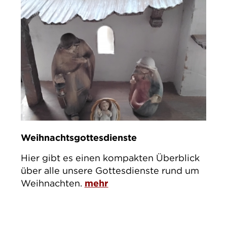
Weihnachtsgottesdienste
Hier gibt es einen kompakten Überblick
über alle unsere Gottesdienste rund um
Weihnachten.
mehr