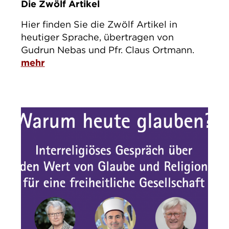
Die Zwölf Artikel
Hier finden Sie die Zwölf Artikel in
heutiger Sprache, übertragen von
Gudrun Nebas und Pfr. Claus Ortmann.
mehr