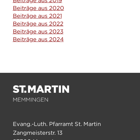
Beiträge aus 2019
Beiträge aus 2020
Beiträge aus 2021
Beiträge aus 2022
Beiträge aus 2023
Beiträge aus 2024
Evang.-Luth. Pfarramt St. Martin
Zangmeisterstr. 13