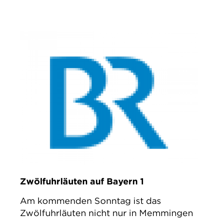
Zwölfuhrläuten auf Bayern 1
Am kommenden Sonntag ist das
Zwölfuhrläuten nicht nur in Memmingen