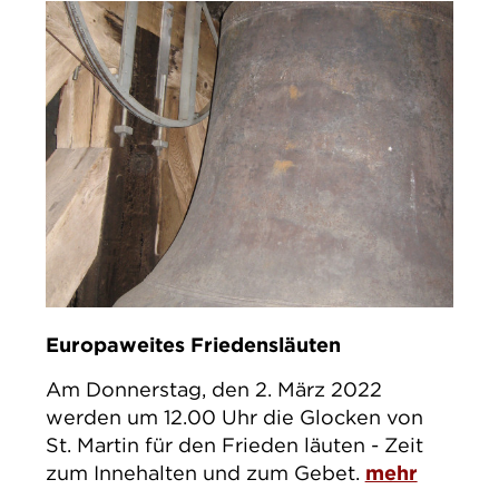
Europaweites Friedensläuten
Am Donnerstag, den 2. März 2022
werden um 12.00 Uhr die Glocken von
St. Martin für den Frieden läuten - Zeit
zum Innehalten und zum Gebet.
mehr