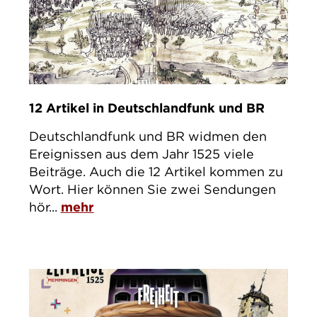
12 Artikel in Deutschlandfunk und BR
Deutschlandfunk und BR widmen den
Ereignissen aus dem Jahr 1525 viele
Beiträge. Auch die 12 Artikel kommen zu
Wort. Hier können Sie zwei Sendungen
hör...
mehr