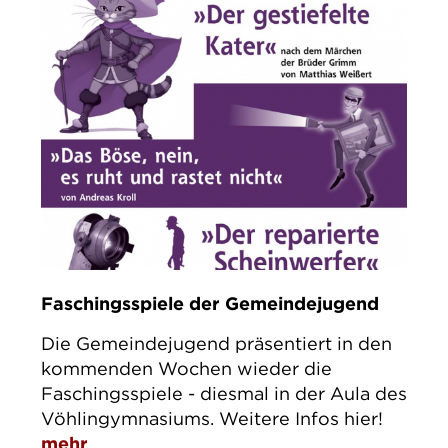
Faschingsspiele der Gemeindejugend
Die Gemeindejugend präsentiert in den
kommenden Wochen wieder die
Faschingsspiele - diesmal in der Aula des
Vöhlingymnasiums. Weitere Infos hier!
mehr