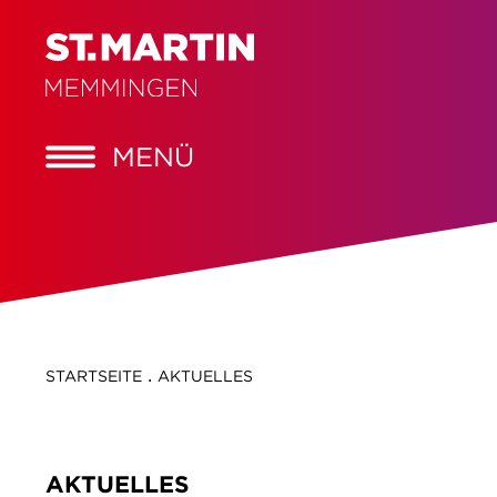
MENÜ
.
STARTSEITE
AKTUELLES
AKTUELLES