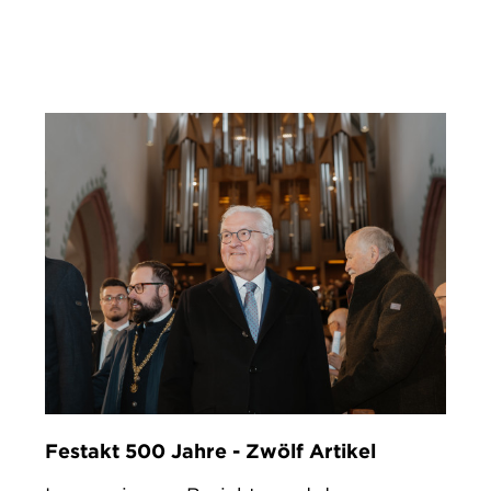
IMPRESSUM
DATENSCHUTZ
Festakt 500 Jahre - Zwölf Artikel