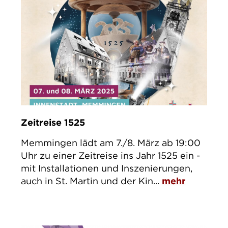
Zeitreise 1525
Memmingen lädt am 7./8. März ab 19:00
Uhr zu einer Zeitreise ins Jahr 1525 ein -
mit Installationen und Inszenierungen,
auch in St. Martin und der Kin...
mehr