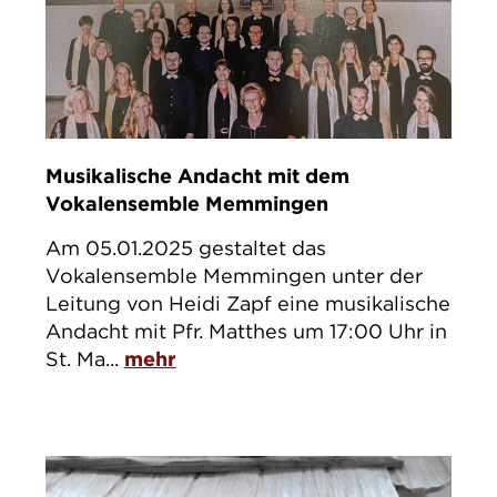
Musikalische Andacht mit dem
Vokalensemble Memmingen
Am 05.01.2025 gestaltet das
Vokalensemble Memmingen unter der
Leitung von Heidi Zapf eine musikalische
Andacht mit Pfr. Matthes um 17:00 Uhr in
St. Ma...
mehr