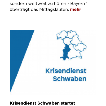
sondern weltweit zu hören - Bayern 1
überträgt das Mittagsläuten.
mehr
Krisendienst Schwaben startet