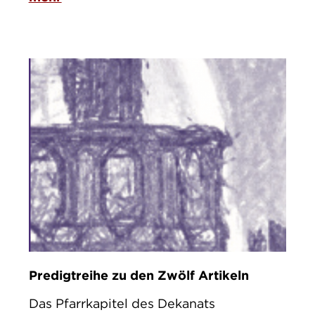
Predigtreihe zu den Zwölf Artikeln
Das Pfarrkapitel des Dekanats