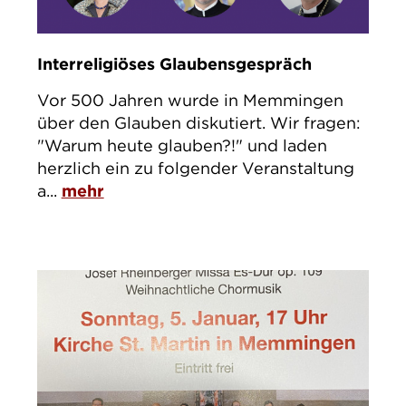
Interreligiöses Glaubensgespräch
Vor 500 Jahren wurde in Memmingen
über den Glauben diskutiert. Wir fragen:
"Warum heute glauben?!" und laden
herzlich ein zu folgender Veranstaltung
a...
mehr