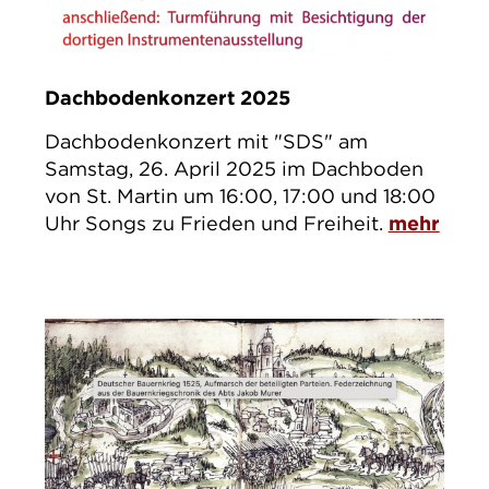
Dachbodenkonzert 2025
Dachbodenkonzert mit "SDS" am
Samstag, 26. April 2025 im Dachboden
von St. Martin um 16:00, 17:00 und 18:00
Uhr Songs zu Frieden und Freiheit.
mehr