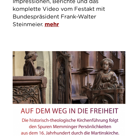
Impressionen, Berichte und das
komplette Video vom Festakt mit
Bundespräsident Frank-Walter
Steinmeier.
mehr